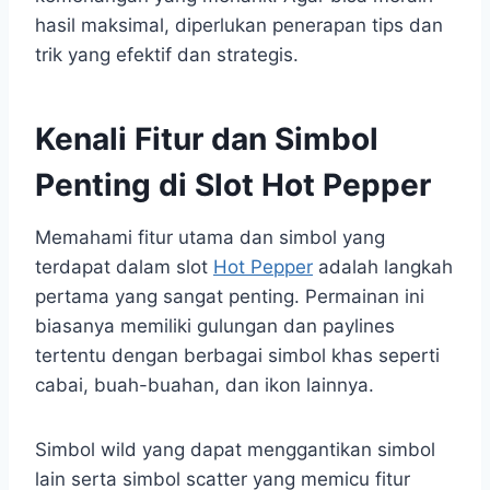
hasil maksimal, diperlukan penerapan tips dan
trik yang efektif dan strategis.
Kenali Fitur dan Simbol
Penting di Slot Hot Pepper
Memahami fitur utama dan simbol yang
terdapat dalam slot
Hot Pepper
adalah langkah
pertama yang sangat penting. Permainan ini
biasanya memiliki gulungan dan paylines
tertentu dengan berbagai simbol khas seperti
cabai, buah-buahan, dan ikon lainnya.
Simbol wild yang dapat menggantikan simbol
lain serta simbol scatter yang memicu fitur