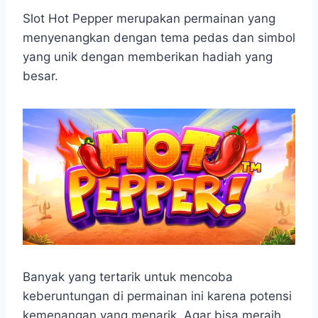
a
h
e
k
e
i
h
c
a
l
y
s
n
a
Slot Hot Pepper merupakan permainan yang
e
t
e
p
s
e
r
menyenangkan dengan tema pedas dan simbol
b
s
g
e
e
e
yang unik dengan memberikan hadiah yang
o
A
r
n
besar.
o
p
a
g
k
p
m
e
r
Banyak yang tertarik untuk mencoba
keberuntungan di permainan ini karena potensi
kemenangan yang menarik. Agar bisa meraih