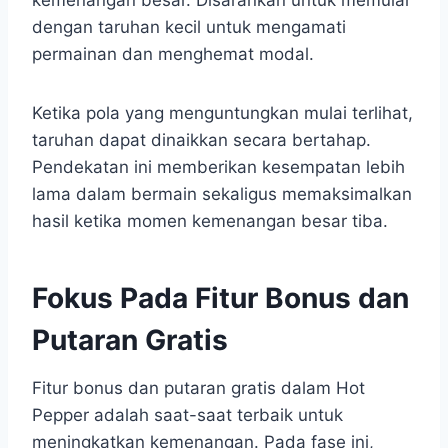
kemenangan besar. Disarankan untuk memulai
dengan taruhan kecil untuk mengamati
permainan dan menghemat modal.
Ketika pola yang menguntungkan mulai terlihat,
taruhan dapat dinaikkan secara bertahap.
Pendekatan ini memberikan kesempatan lebih
lama dalam bermain sekaligus memaksimalkan
hasil ketika momen kemenangan besar tiba.
Fokus Pada Fitur Bonus dan
Putaran Gratis
Fitur bonus dan putaran gratis dalam Hot
Pepper adalah saat-saat terbaik untuk
meningkatkan kemenangan. Pada fase ini,