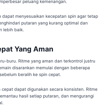
emperbesar peluang kemenangan.
 dapat menyesuaikan kecepatan spin agar tetap
nghindari putaran yang kurang optimal dan
lebih baik.
epat Yang Aman
uru-buru. Ritme yang aman dan terkontrol justru
 Pemain disarankan memulai dengan beberapa
ebelum beralih ke spin cepat.
cepat dapat digunakan secara konsisten. Ritme
emantau hasil setiap putaran, dan mengurangi
l.