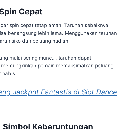
 Spin Cepat
agar spin cepat tetap aman. Taruhan sebaiknya
isa berlangsung lebih lama. Menggunakan taruhan
a risiko dan peluang hadiah.
ukung mulai sering muncul, taruhan dapat
ini memungkinkan pemain memaksimalkan peluang
 habis.
ang Jackpot Fantastis di Slot Dance
Simbol Keberuntungan