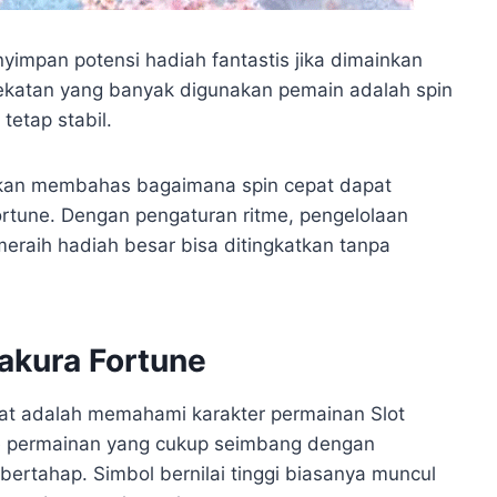
nyimpan potensi hadiah fantastis jika dimainkan
dekatan yang banyak digunakan pemain adalah spin
tetap stabil.
an membahas bagaimana spin cepat dapat
Fortune. Dengan pengaturan ritme, pengelolaan
eraih hadiah besar bisa ditingkatkan tanpa
akura Fortune
t adalah memahami karakter permainan Slot
itme permainan yang cukup seimbang dengan
bertahap. Simbol bernilai tinggi biasanya muncul