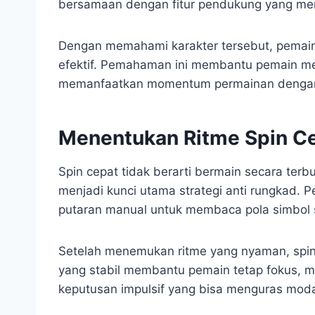
bersamaan dengan fitur pendukung yang m
Dengan memahami karakter tersebut, pemain
efektif. Pemahaman ini membantu pemain me
memanfaatkan momentum permainan dengan 
Menentukan Ritme Spin C
Spin cepat tidak berarti bermain secara terb
menjadi kunci utama strategi anti rungkad.
putaran manual untuk membaca pola simbol s
Setelah menemukan ritme yang nyaman, spin 
yang stabil membantu pemain tetap fokus, m
keputusan impulsif yang bisa menguras moda