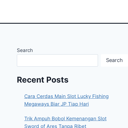
Search
Search
Recent Posts
Cara Cerdas Main Slot Lucky Fishing
Megaways Biar JP Tiap Hari
Trik Ampuh Bobol Kemenangan Slot
Sword of Ares Tanpa Ribet