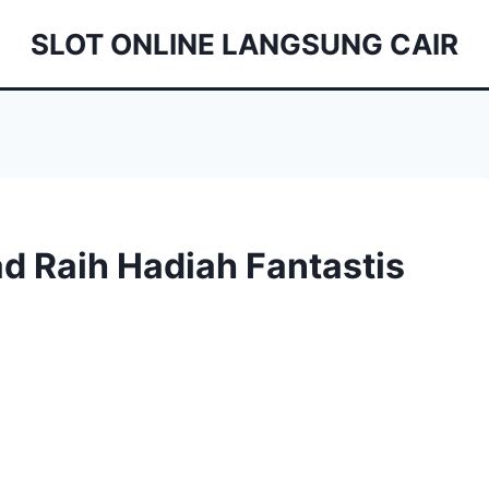
SLOT ONLINE LANGSUNG CAIR
d Raih Hadiah Fantastis