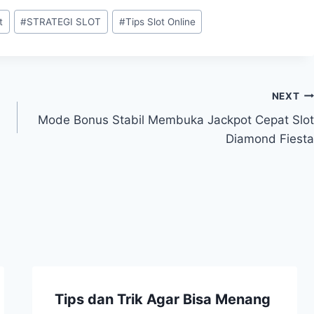
t
#
STRATEGI SLOT
#
Tips Slot Online
NEXT
Mode Bonus Stabil Membuka Jackpot Cepat Slot
Diamond Fiesta
Tips dan Trik Agar Bisa Menang