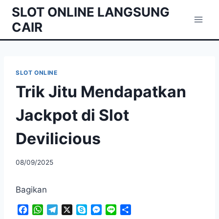
Skip
SLOT ONLINE LANGSUNG
to
CAIR
content
SLOT ONLINE
Trik Jitu Mendapatkan
Jackpot di Slot
Devilicious
08/09/2025
Bagikan
F
W
T
X
S
M
L
S