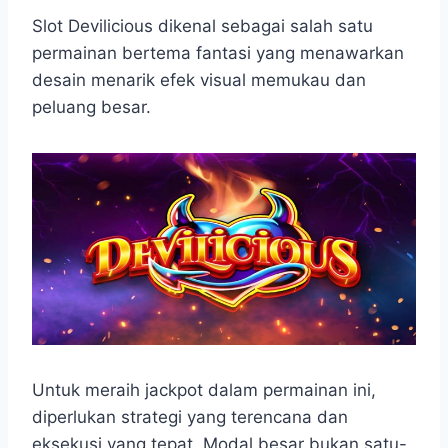
a
h
e
k
e
i
h
c
a
l
y
s
n
a
Slot Devilicious dikenal sebagai salah satu
e
t
e
p
s
e
r
permainan bertema fantasi yang menawarkan
b
s
g
e
e
e
desain menarik efek visual memukau dan
o
A
r
n
peluang besar.
o
p
a
g
k
p
m
e
r
Untuk meraih jackpot dalam permainan ini,
diperlukan strategi yang terencana dan
eksekusi yang tepat. Modal besar bukan satu-