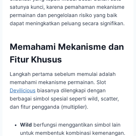
satunya kunci, karena pemahaman mekanisme
permainan dan pengelolaan risiko yang baik
dapat meningkatkan peluang secara signifikan.
Memahami Mekanisme dan
Fitur Khusus
Langkah pertama sebelum memulai adalah
memahami mekanisme permainan. Slot
Devilicious
biasanya dilengkapi dengan
berbagai simbol spesial seperti wild, scatter,
dan fitur pengganda (multiplier).
Wild
berfungsi menggantikan simbol lain
untuk membentuk kombinasi kemenangan.