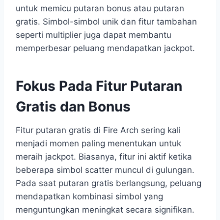
untuk memicu putaran bonus atau putaran
gratis. Simbol-simbol unik dan fitur tambahan
seperti multiplier juga dapat membantu
memperbesar peluang mendapatkan jackpot.
Fokus Pada Fitur Putaran
Gratis dan Bonus
Fitur putaran gratis di Fire Arch sering kali
menjadi momen paling menentukan untuk
meraih jackpot. Biasanya, fitur ini aktif ketika
beberapa simbol scatter muncul di gulungan.
Pada saat putaran gratis berlangsung, peluang
mendapatkan kombinasi simbol yang
menguntungkan meningkat secara signifikan.