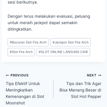
sesi berikutnya.
Dengan terus melakukan evaluasi, peluang
untuk meraih jackpot dapat semakin
ditingkatkan.
Post
#
Bocoran Slot Fire Arch
#
Jackpot Slot Fire Arch
Tags:
#
Slot Fire Arch
#
SLOT ONLINE LANSUNG CAIR
Post
PREVIOUS
NEXT
Tips Efektif Untuk
Tips dan Trik Agar
navigation
Meningkatkan
Bisa Menang Besar di
Kemenangan di Slot
Slot Hot Pepper
Moonshot