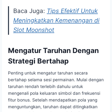
Baca Juga:
Tips Efektif Untuk
Meningkatkan Kemenangan di
Slot Moonshot
Mengatur Taruhan Dengan
Strategi Bertahap
Penting untuk mengatur taruhan secara
bertahap selama sesi permainan. Mulai dengan
taruhan rendah terlebih dahulu untuk
mengenali pola keluaran simbol dan frekuensi
fitur bonus. Setelah mendapatkan pola yang
menguntungkan, taruhan dapat ditingkatkan