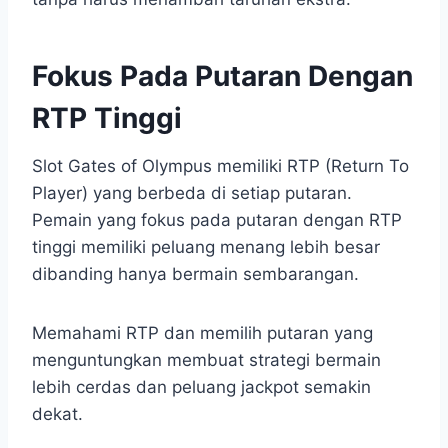
Fokus Pada Putaran Dengan
RTP Tinggi
Slot Gates of Olympus memiliki RTP (Return To
Player) yang berbeda di setiap putaran.
Pemain yang fokus pada putaran dengan RTP
tinggi memiliki peluang menang lebih besar
dibanding hanya bermain sembarangan.
Memahami RTP dan memilih putaran yang
menguntungkan membuat strategi bermain
lebih cerdas dan peluang jackpot semakin
dekat.