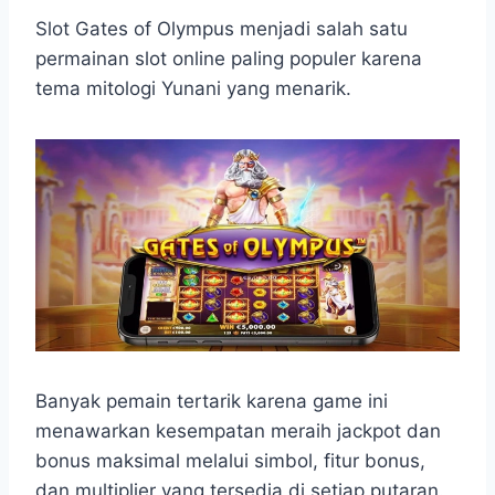
a
h
e
k
e
i
h
c
a
l
y
s
n
a
Slot Gates of Olympus menjadi salah satu
e
t
e
p
s
e
r
permainan slot online paling populer karena
b
s
g
e
e
e
tema mitologi Yunani yang menarik.
o
A
r
n
o
p
a
g
k
p
m
e
r
Banyak pemain tertarik karena game ini
menawarkan kesempatan meraih jackpot dan
bonus maksimal melalui simbol, fitur bonus,
dan multiplier yang tersedia di setiap putaran.