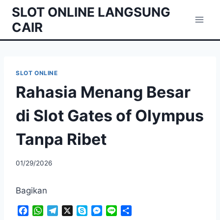
Skip
SLOT ONLINE LANGSUNG
to
CAIR
content
SLOT ONLINE
Rahasia Menang Besar
di Slot Gates of Olympus
Tanpa Ribet
01/29/2026
Bagikan
F
W
T
X
S
M
L
S