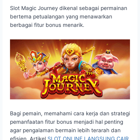
a
h
e
k
e
i
h
c
a
l
y
s
n
a
Slot Magic Journey dikenal sebagai permainan
e
t
e
p
s
e
r
bertema petualangan yang menawarkan
b
s
g
e
e
e
berbagai fitur bonus menarik.
o
A
r
n
o
p
a
g
k
p
m
e
r
Bagi pemain, memahami cara kerja dan strategi
pemanfaatan fitur bonus menjadi hal penting
agar pengalaman bermain lebih terarah dan
efisien. Artikel
SLOT ONLINE LANGSUNG CAIR