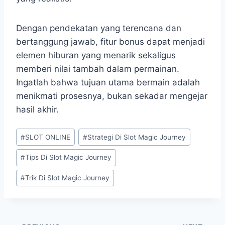
Dengan pendekatan yang terencana dan
bertanggung jawab, fitur bonus dapat menjadi
elemen hiburan yang menarik sekaligus
memberi nilai tambah dalam permainan.
Ingatlah bahwa tujuan utama bermain adalah
menikmati prosesnya, bukan sekadar mengejar
hasil akhir.
Post
#
SLOT ONLINE
#
Strategi Di Slot Magic Journey
Tags:
#
Tips Di Slot Magic Journey
#
Trik Di Slot Magic Journey