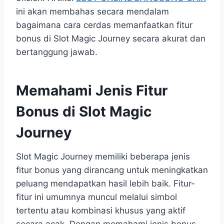
ini akan membahas secara mendalam
bagaimana cara cerdas memanfaatkan fitur
bonus di Slot Magic Journey secara akurat dan
bertanggung jawab.
Memahami Jenis Fitur
Bonus di Slot Magic
Journey
Slot Magic Journey memiliki beberapa jenis
fitur bonus yang dirancang untuk meningkatkan
peluang mendapatkan hasil lebih baik. Fitur-
fitur ini umumnya muncul melalui simbol
tertentu atau kombinasi khusus yang aktif