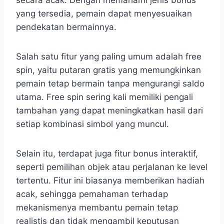
secara acak. Dengan memahami jenis bonus
yang tersedia, pemain dapat menyesuaikan
pendekatan bermainnya.
Salah satu fitur yang paling umum adalah free
spin, yaitu putaran gratis yang memungkinkan
pemain tetap bermain tanpa mengurangi saldo
utama. Free spin sering kali memiliki pengali
tambahan yang dapat meningkatkan hasil dari
setiap kombinasi simbol yang muncul.
Selain itu, terdapat juga fitur bonus interaktif,
seperti pemilihan objek atau perjalanan ke level
tertentu. Fitur ini biasanya memberikan hadiah
acak, sehingga pemahaman terhadap
mekanismenya membantu pemain tetap
realistis dan tidak mengambil keputusan