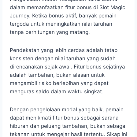
dalam memanfaatkan fitur bonus di Slot Magic
Journey. Ketika bonus aktif, banyak pemain
tergoda untuk meningkatkan nilai taruhan
tanpa perhitungan yang matang.
Pendekatan yang lebih cerdas adalah tetap
konsisten dengan nilai taruhan yang sudah
direncanakan sejak awal. Fitur bonus sejatinya
adalah tambahan, bukan alasan untuk
mengambil risiko berlebihan yang dapat
menguras saldo dalam waktu singkat.
Dengan pengelolaan modal yang baik, pemain
dapat menikmati fitur bonus sebagai sarana
hiburan dan peluang tambahan, bukan sebagai
tekanan untuk mengejar hasil tertentu. Sikap ini