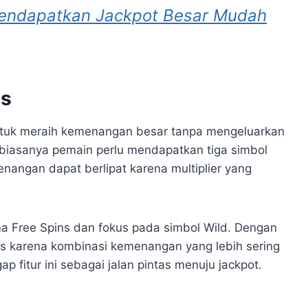
endapatkan Jackpot Besar Mudah
ns
ntuk meraih kemenangan besar tanpa mengeluarkan
biasanya pemain perlu mendapatkan tiga simbol
enangan dapat berlipat karena multiplier yang
ma Free Spins dan fokus pada simbol Wild. Dengan
tis karena kombinasi kemenangan yang lebih sering
 fitur ini sebagai jalan pintas menuju jackpot.