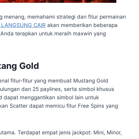
g menang, memahami strategi dan fitur permainan
E LANGSUNG CAIR
akan memberikan beberapa
 Anda terapkan untuk meraih maxwin yang
tang Gold
nal fitur-fitur yang membuat Mustang Gold
5 gulungan dan 25 paylines, serta simbol khusus
ld dapat menggantikan simbol lain untuk
 Scatter dapat memicu fitur Free Spins yang
utama. Terdapat empat jenis jackpot: Mini, Minor,