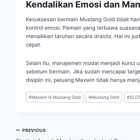
Kendalikan Emosi dan Ma
Kesuksesan bermain Mustang Gold tidak hany
kontrol emosi. Pemain yang terbawa suasana 
menaikkan taruhan secara drastis. Hal ini ju
cepat.
Selain itu, manajemen modal menjadi kunci
sebelum bermain. Jika sudah mencapai targe
disiplin ini, peluang Maxwin tidak hanya menj
Post
#
Maxwin di Mustang Gold
#
Mustang Gold
#
SLO
Tags:
Post
PREVIOUS