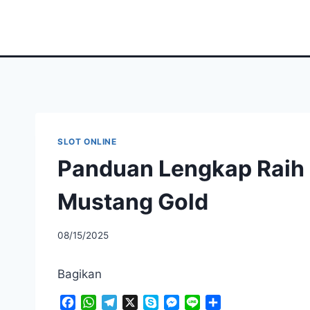
Skip
to
content
SLOT ONLINE
Panduan Lengkap Raih M
Mustang Gold
08/15/2025
Bagikan
F
W
T
X
S
M
L
S