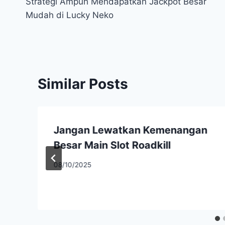
Strategi Ampuh Mendapatkan Jackpot Besar
navigation
Mudah di Lucky Neko
Similar Posts
Jangan Lewatkan Kemenangan
Besar Main Slot Roadkill
08/10/2025