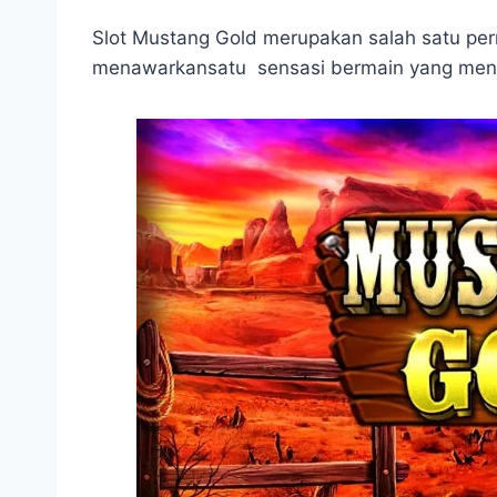
a
h
e
k
e
i
h
c
a
l
y
s
n
a
Slot Mustang Gold merupakan salah satu pe
e
t
e
p
s
e
r
menawarkansatu sensasi bermain yang mend
b
s
g
e
e
e
o
A
r
n
o
p
a
g
k
p
m
e
r