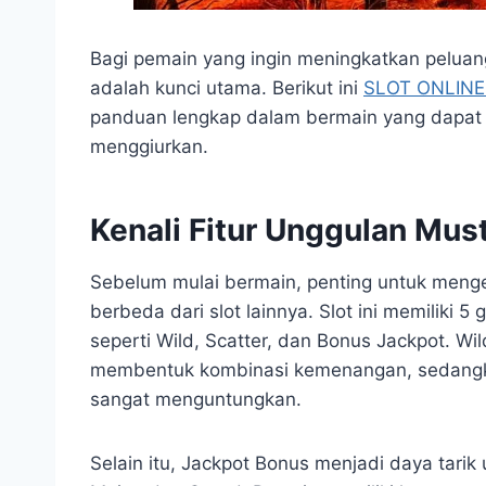
Bagi pemain yang ingin meningkatkan peluan
adalah kunci utama. Berikut ini
SLOT ONLIN
panduan lengkap dalam bermain yang dapat
menggiurkan.
Kenali Fitur Unggulan Mus
Sebelum mulai bermain, penting untuk menge
berbeda dari slot lainnya. Slot ini memiliki 
seperti Wild, Scatter, dan Bonus Jackpot. Wi
membentuk kombinasi kemenangan, sedangkan
sangat menguntungkan.
Selain itu, Jackpot Bonus menjadi daya tarik 