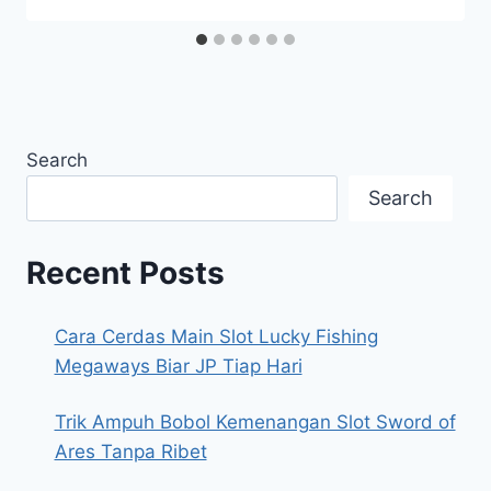
Search
Search
Recent Posts
Cara Cerdas Main Slot Lucky Fishing
Megaways Biar JP Tiap Hari
Trik Ampuh Bobol Kemenangan Slot Sword of
Ares Tanpa Ribet