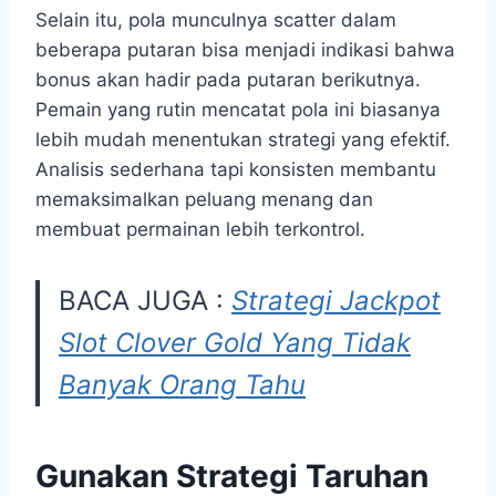
Selain itu, pola munculnya scatter dalam
beberapa putaran bisa menjadi indikasi bahwa
bonus akan hadir pada putaran berikutnya.
Pemain yang rutin mencatat pola ini biasanya
lebih mudah menentukan strategi yang efektif.
Analisis sederhana tapi konsisten membantu
memaksimalkan peluang menang dan
membuat permainan lebih terkontrol.
BACA JUGA :
Strategi Jackpot
Slot Clover Gold Yang Tidak
Banyak Orang Tahu
Gunakan Strategi Taruhan