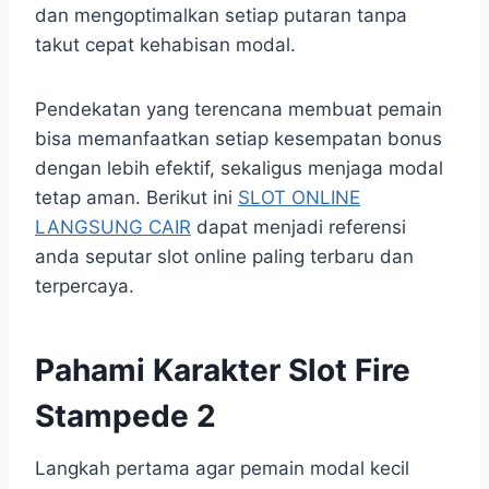
dan mengoptimalkan setiap putaran tanpa
takut cepat kehabisan modal.
Pendekatan yang terencana membuat pemain
bisa memanfaatkan setiap kesempatan bonus
dengan lebih efektif, sekaligus menjaga modal
tetap aman. Berikut ini
SLOT ONLINE
LANGSUNG CAIR
dapat menjadi referensi
anda seputar slot online paling terbaru dan
terpercaya.
Pahami Karakter Slot Fire
Stampede 2
Langkah pertama agar pemain modal kecil