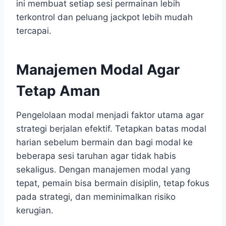
ini membuat setiap sesi permainan lebih
terkontrol dan peluang jackpot lebih mudah
tercapai.
Manajemen Modal Agar
Tetap Aman
Pengelolaan modal menjadi faktor utama agar
strategi berjalan efektif. Tetapkan batas modal
harian sebelum bermain dan bagi modal ke
beberapa sesi taruhan agar tidak habis
sekaligus. Dengan manajemen modal yang
tepat, pemain bisa bermain disiplin, tetap fokus
pada strategi, dan meminimalkan risiko
kerugian.