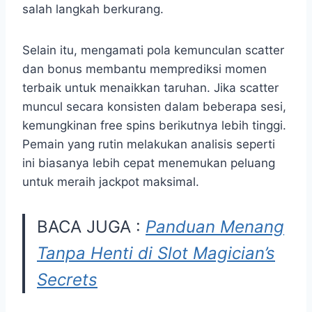
salah langkah berkurang.
Selain itu, mengamati pola kemunculan scatter
dan bonus membantu memprediksi momen
terbaik untuk menaikkan taruhan. Jika scatter
muncul secara konsisten dalam beberapa sesi,
kemungkinan free spins berikutnya lebih tinggi.
Pemain yang rutin melakukan analisis seperti
ini biasanya lebih cepat menemukan peluang
untuk meraih jackpot maksimal.
BACA JUGA :
Panduan Menang
Tanpa Henti di Slot Magician’s
Secrets