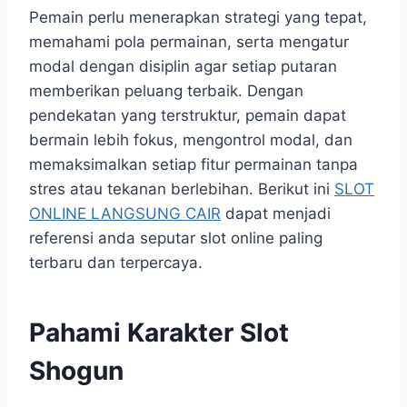
Pemain perlu menerapkan strategi yang tepat,
memahami pola permainan, serta mengatur
modal dengan disiplin agar setiap putaran
memberikan peluang terbaik. Dengan
pendekatan yang terstruktur, pemain dapat
bermain lebih fokus, mengontrol modal, dan
memaksimalkan setiap fitur permainan tanpa
stres atau tekanan berlebihan. Berikut ini
SLOT
ONLINE LANGSUNG CAIR
dapat menjadi
referensi anda seputar slot online paling
terbaru dan terpercaya.
Pahami Karakter Slot
Shogun