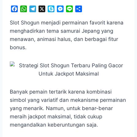
F
W
T
X
S
M
L
S
a
h
e
k
e
i
h
c
a
l
y
s
n
a
Slot Shogun menjadi permainan favorit karena
e
t
e
p
s
e
r
menghadirkan tema samurai Jepang yang
b
s
g
e
e
e
menawan, animasi halus, dan berbagai fitur
o
A
r
n
bonus.
o
p
a
g
k
p
m
e
r
Banyak pemain tertarik karena kombinasi
simbol yang variatif dan mekanisme permainan
yang menarik. Namun, untuk benar-benar
meraih jackpot maksimal, tidak cukup
mengandalkan keberuntungan saja.