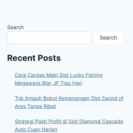
Search
Search
Recent Posts
Cara Cerdas Main Slot Lucky Fishing
Megaways Biar JP Tiap Hari
Trik Ampuh Bobol Kemenangan Slot Sword of
Ares Tanpa Ribet
Strategi Pasti Profit di Slot Diamond Cascade
Auto Cuan Harian