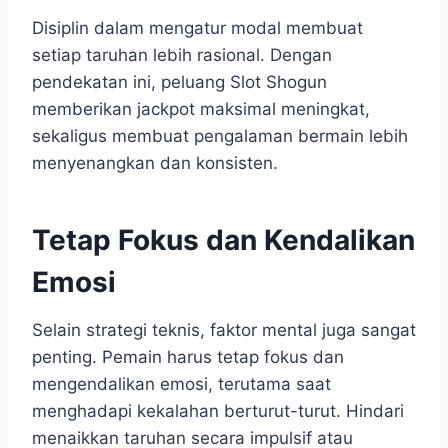
Disiplin dalam mengatur modal membuat
setiap taruhan lebih rasional. Dengan
pendekatan ini, peluang Slot Shogun
memberikan jackpot maksimal meningkat,
sekaligus membuat pengalaman bermain lebih
menyenangkan dan konsisten.
Tetap Fokus dan Kendalikan
Emosi
Selain strategi teknis, faktor mental juga sangat
penting. Pemain harus tetap fokus dan
mengendalikan emosi, terutama saat
menghadapi kekalahan berturut-turut. Hindari
menaikkan taruhan secara impulsif atau