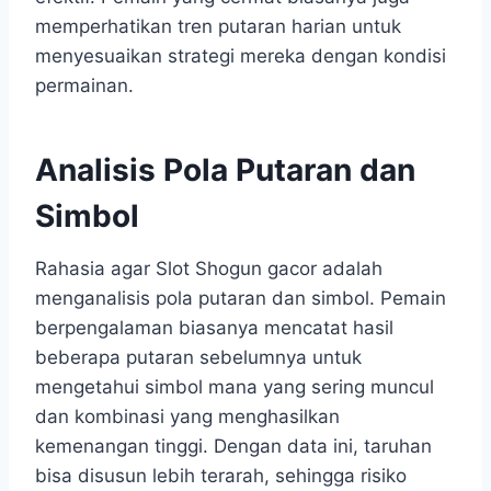
memperhatikan tren putaran harian untuk
menyesuaikan strategi mereka dengan kondisi
permainan.
Analisis Pola Putaran dan
Simbol
Rahasia agar Slot Shogun gacor adalah
menganalisis pola putaran dan simbol. Pemain
berpengalaman biasanya mencatat hasil
beberapa putaran sebelumnya untuk
mengetahui simbol mana yang sering muncul
dan kombinasi yang menghasilkan
kemenangan tinggi. Dengan data ini, taruhan
bisa disusun lebih terarah, sehingga risiko