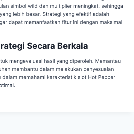
an simbol wild dan multiplier meningkat, sehingga
g lebih besar. Strategi yang efektif adalah
ar dapat memanfaatkan fitur ini dengan maksimal
rategi Secara Berkala
ntuk mengevaluasi hasil yang diperoleh. Memantau
taruhan membantu dalam melakukan penyesuaian
u dalam memahami karakteristik slot Hot Pepper
ptimal.