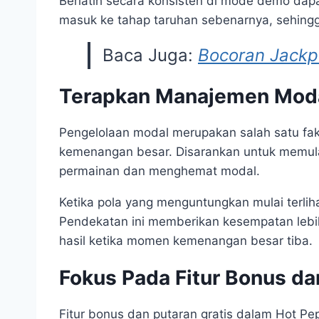
Berlatih secara konsisten di mode demo da
masuk ke tahap taruhan sebenarnya, sehingg
Baca Juga:
Bocoran Jackpo
Terapkan Manajemen Moda
Pengelolaan modal merupakan salah satu fa
kemenangan besar. Disarankan untuk memula
permainan dan menghemat modal.
Ketika pola yang menguntungkan mulai terlih
Pendekatan ini memberikan kesempatan leb
hasil ketika momen kemenangan besar tiba.
Fokus Pada Fitur Bonus da
Fitur bonus dan putaran gratis dalam Hot Pe