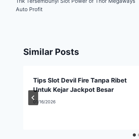
Trik Tersembunyi Slot Power of Thor Megaways
navigation
Auto Profit
Similar Posts
Tips Slot Devil Fire Tanpa Ribet
Untuk Kejar Jackpot Besar
01/16/2026