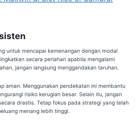
sisten
nting untuk mencapai kemenangan dengan modal
 tingkatkan secara perlahan apabila mengalami
lahan, jangan langsung menggandakan taruhan.
etap aman. Menggunakan pendekatan ini membantu
rangi risiko kerugian besar. Selain itu, jangan
ecara drastis. Tetap fokus pada strategi yang telah
peluang menang lebih tinggi.