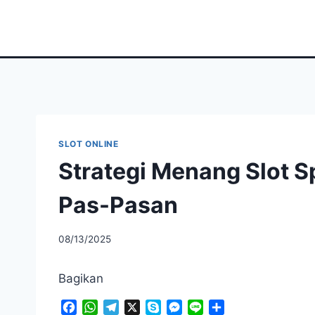
Skip
to
content
SLOT ONLINE
Strategi Menang Slot 
Pas-Pasan
08/13/2025
Bagikan
F
W
T
X
S
M
L
S