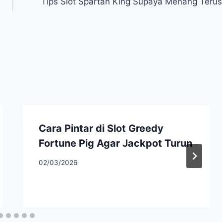
Tips Slot Spartan King Supaya Menang Terus
Cara Pintar di Slot Greedy
Fortune Pig Agar Jackpot Turun
02/03/2026