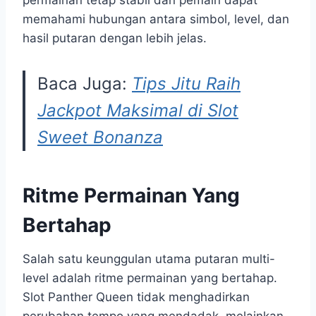
permainan tetap stabil dan pemain dapat
memahami hubungan antara simbol, level, dan
hasil putaran dengan lebih jelas.
Baca Juga:
Tips Jitu Raih
Jackpot Maksimal di Slot
Sweet Bonanza
Ritme Permainan Yang
Bertahap
Salah satu keunggulan utama putaran multi-
level adalah ritme permainan yang bertahap.
Slot Panther Queen tidak menghadirkan