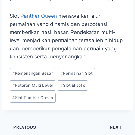
Slot
Panther Queen
menawarkan alur
permainan yang dinamis dan berpotensi
memberikan hasil besar. Pendekatan multi-
level menjadikan permainan terasa lebih hidup
dan memberikan pengalaman bermain yang
konsisten serta menyenangkan.
Post
#
Kemenangan Besar
#
Permainan Slot
Tags:
#
Putaran Multi Level
#
Slot Eksotis
#
Slot Panther Queen
Post
PREVIOUS
NEXT