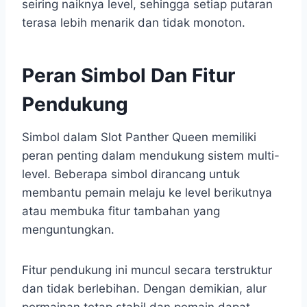
seiring naiknya level, sehingga setiap putaran
terasa lebih menarik dan tidak monoton.
Peran Simbol Dan Fitur
Pendukung
Simbol dalam Slot Panther Queen memiliki
peran penting dalam mendukung sistem multi-
level. Beberapa simbol dirancang untuk
membantu pemain melaju ke level berikutnya
atau membuka fitur tambahan yang
menguntungkan.
Fitur pendukung ini muncul secara terstruktur
dan tidak berlebihan. Dengan demikian, alur