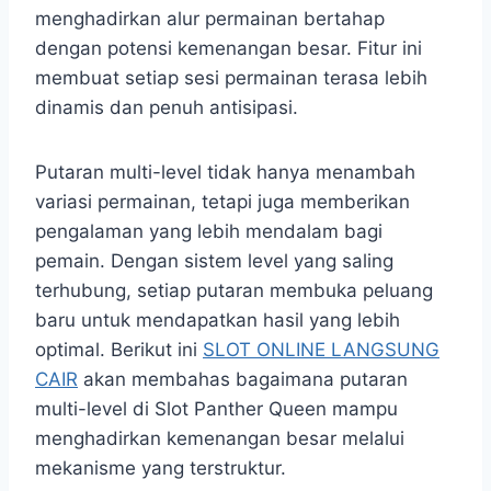
menghadirkan alur permainan bertahap
dengan potensi kemenangan besar. Fitur ini
membuat setiap sesi permainan terasa lebih
dinamis dan penuh antisipasi.
Putaran multi-level tidak hanya menambah
variasi permainan, tetapi juga memberikan
pengalaman yang lebih mendalam bagi
pemain. Dengan sistem level yang saling
terhubung, setiap putaran membuka peluang
baru untuk mendapatkan hasil yang lebih
optimal. Berikut ini
SLOT ONLINE LANGSUNG
CAIR
akan membahas bagaimana putaran
multi-level di Slot Panther Queen mampu
menghadirkan kemenangan besar melalui
mekanisme yang terstruktur.