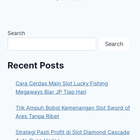
Search
Search
Recent Posts
Cara Cerdas Main Slot Lucky Fishing
Megaways Biar JP Tiap Hari
Trik Ampuh Bobol Kemenangan Slot Sword of
Ares Tanpa Ribet
Strategi Pasti Profit di Slot Diamond Cascade