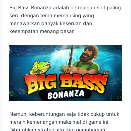
a
h
e
k
e
i
h
c
a
l
y
s
n
a
Big Bass Bonanza adalah permainan slot paling
e
t
e
p
s
e
r
seru dengan tema memancing yang
b
s
g
e
e
e
menawarkan banyak keseruan dan
o
A
r
n
kesempatan menang besar.
o
p
a
g
k
p
m
e
r
Namun, keberuntungan saja tidak cukup untuk
meraih kemenangan maksimal di game ini.
Dibutuhkan strategi jitu dan pemahaman