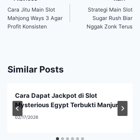
Post
Cara Jitu Main Slot
Strategi Main Slot
navigation
Mahjong Ways 3 Agar
Sugar Rush Biar
Profit Konsisten
Nggak Zonk Terus
Similar Posts
Cara Dapat Jackpot di Slot
Mysterious Egypt Terbukti Manjur
02/17/2026