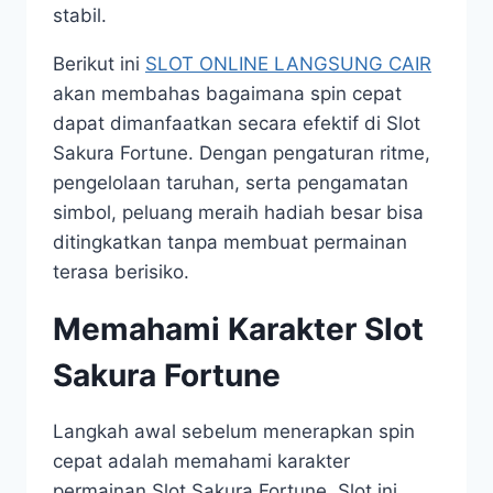
stabil.
Berikut ini
SLOT ONLINE LANGSUNG CAIR
akan membahas bagaimana spin cepat
dapat dimanfaatkan secara efektif di Slot
Sakura Fortune. Dengan pengaturan ritme,
pengelolaan taruhan, serta pengamatan
simbol, peluang meraih hadiah besar bisa
ditingkatkan tanpa membuat permainan
terasa berisiko.
Memahami Karakter Slot
Sakura Fortune
Langkah awal sebelum menerapkan spin
cepat adalah memahami karakter
permainan Slot Sakura Fortune. Slot ini