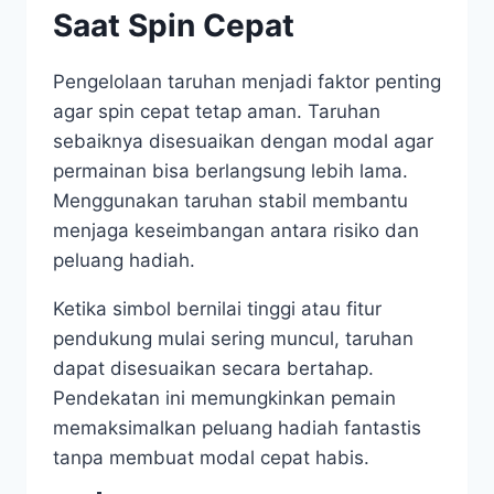
Saat Spin Cepat
Pengelolaan taruhan menjadi faktor penting
agar spin cepat tetap aman. Taruhan
sebaiknya disesuaikan dengan modal agar
permainan bisa berlangsung lebih lama.
Menggunakan taruhan stabil membantu
menjaga keseimbangan antara risiko dan
peluang hadiah.
Ketika simbol bernilai tinggi atau fitur
pendukung mulai sering muncul, taruhan
dapat disesuaikan secara bertahap.
Pendekatan ini memungkinkan pemain
memaksimalkan peluang hadiah fantastis
tanpa membuat modal cepat habis.