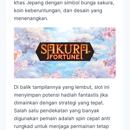
khas Jepang dengan simbol bunga sakura,
koin keberuntungan, dan desain yang
menenangkan.
Di balik tampilannya yang lembut, slot ini
menyimpan potensi hadiah fantastis jika
dimainkan dengan strategi yang tepat.
Salah satu pendekatan yang banyak
digunakan pemain adalah spin cepat anti
rungkad untuk menjaga permainan tetap