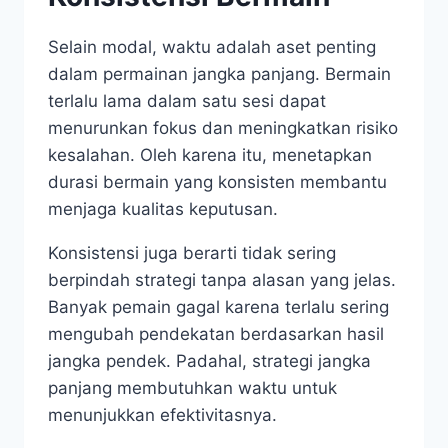
Selain modal, waktu adalah aset penting
dalam permainan jangka panjang. Bermain
terlalu lama dalam satu sesi dapat
menurunkan fokus dan meningkatkan risiko
kesalahan. Oleh karena itu, menetapkan
durasi bermain yang konsisten membantu
menjaga kualitas keputusan.
Konsistensi juga berarti tidak sering
berpindah strategi tanpa alasan yang jelas.
Banyak pemain gagal karena terlalu sering
mengubah pendekatan berdasarkan hasil
jangka pendek. Padahal, strategi jangka
panjang membutuhkan waktu untuk
menunjukkan efektivitasnya.