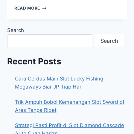
STRATEGI
READ MORE
BERMAIN
JANGKA
PANJANG
Search
DI
SLOT
Search
MONEY
STACKS
DICE
Recent Posts
Cara Cerdas Main Slot Lucky Fishing
Megaways Biar JP Tiap Hari
Trik Ampuh Bobol Kemenangan Slot Sword of
Ares Tanpa Ribet
Strategi Pasti Profit di Slot Diamond Cascade
Auto Cuan Harian