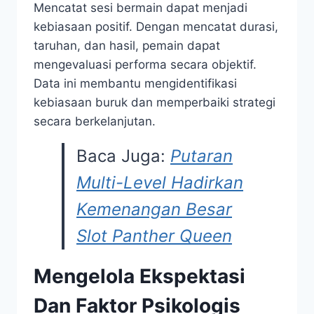
Mencatat sesi bermain dapat menjadi
kebiasaan positif. Dengan mencatat durasi,
taruhan, dan hasil, pemain dapat
mengevaluasi performa secara objektif.
Data ini membantu mengidentifikasi
kebiasaan buruk dan memperbaiki strategi
secara berkelanjutan.
Baca Juga:
Putaran
Multi-Level Hadirkan
Kemenangan Besar
Slot Panther Queen
Mengelola Ekspektasi
Dan Faktor Psikologis