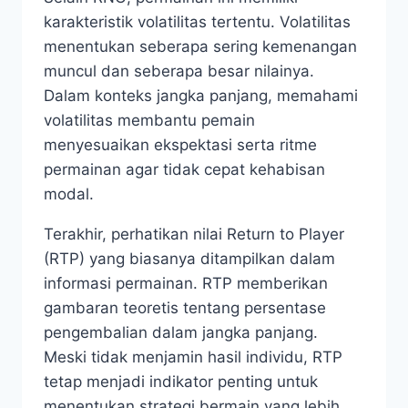
karakteristik volatilitas tertentu. Volatilitas
menentukan seberapa sering kemenangan
muncul dan seberapa besar nilainya.
Dalam konteks jangka panjang, memahami
volatilitas membantu pemain
menyesuaikan ekspektasi serta ritme
permainan agar tidak cepat kehabisan
modal.
Terakhir, perhatikan nilai Return to Player
(RTP) yang biasanya ditampilkan dalam
informasi permainan. RTP memberikan
gambaran teoretis tentang persentase
pengembalian dalam jangka panjang.
Meski tidak menjamin hasil individu, RTP
tetap menjadi indikator penting untuk
menentukan strategi bermain yang lebih