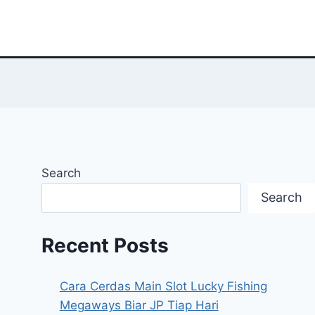
Search
Search
Recent Posts
Cara Cerdas Main Slot Lucky Fishing
Megaways Biar JP Tiap Hari