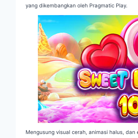
yang dikembangkan oleh Pragmatic Play.
Mengusung visual cerah, animasi halus, dan 