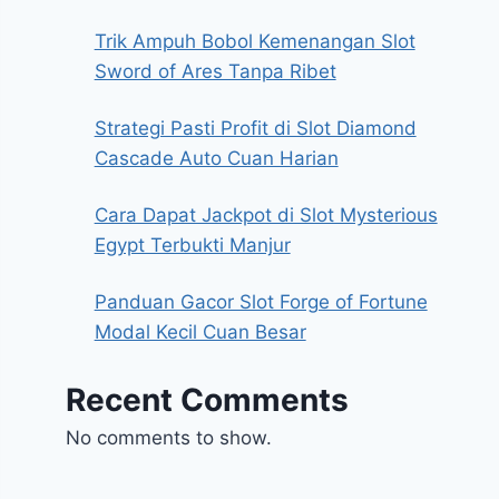
Trik Ampuh Bobol Kemenangan Slot
Sword of Ares Tanpa Ribet
Strategi Pasti Profit di Slot Diamond
Cascade Auto Cuan Harian
Cara Dapat Jackpot di Slot Mysterious
Egypt Terbukti Manjur
Panduan Gacor Slot Forge of Fortune
Modal Kecil Cuan Besar
Recent Comments
No comments to show.