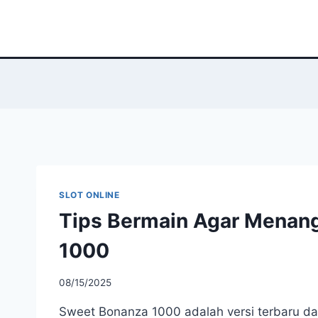
Skip
to
content
SLOT ONLINE
Tips Bermain Agar Menang
1000
08/15/2025
Sweet Bonanza 1000 adalah versi terbaru d