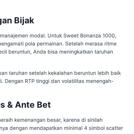
an Bijak
lah manajemen modal. Untuk Sweet Bonanza 1000,
mengamati pola permainan. Setelah merasa ritme
il beruntun, Anda bisa meningkatkan taruhan
an taruhan setelah kekalahan beruntun lebih baik
ali. Dengan RTP tinggi dan volatilitas menengah-
ns & Ante Bet
meraih kemenangan besar, karena di sinilah
unya dengan mendapatkan minimal 4 simbol scatter