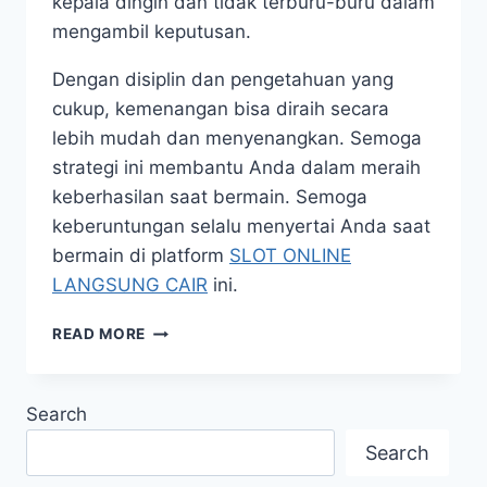
kepala dingin dan tidak terburu-buru dalam
mengambil keputusan.
Dengan disiplin dan pengetahuan yang
cukup, kemenangan bisa diraih secara
lebih mudah dan menyenangkan. Semoga
strategi ini membantu Anda dalam meraih
keberhasilan saat bermain. Semoga
keberuntungan selalu menyertai Anda saat
bermain di platform
SLOT ONLINE
LANGSUNG CAIR
ini.
STRATEGI
READ MORE
MENANG
SLOT
SPARTANS
Search
LEGACY
MODAL
Search
PAS-