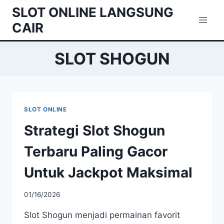
Skip
SLOT ONLINE LANGSUNG
to
CAIR
content
SLOT SHOGUN
SLOT ONLINE
Strategi Slot Shogun
Terbaru Paling Gacor
Untuk Jackpot Maksimal
01/16/2026
Slot Shogun menjadi permainan favorit