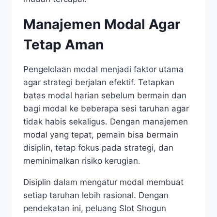
Manajemen Modal Agar
Tetap Aman
Pengelolaan modal menjadi faktor utama
agar strategi berjalan efektif. Tetapkan
batas modal harian sebelum bermain dan
bagi modal ke beberapa sesi taruhan agar
tidak habis sekaligus. Dengan manajemen
modal yang tepat, pemain bisa bermain
disiplin, tetap fokus pada strategi, dan
meminimalkan risiko kerugian.
Disiplin dalam mengatur modal membuat
setiap taruhan lebih rasional. Dengan
pendekatan ini, peluang Slot Shogun