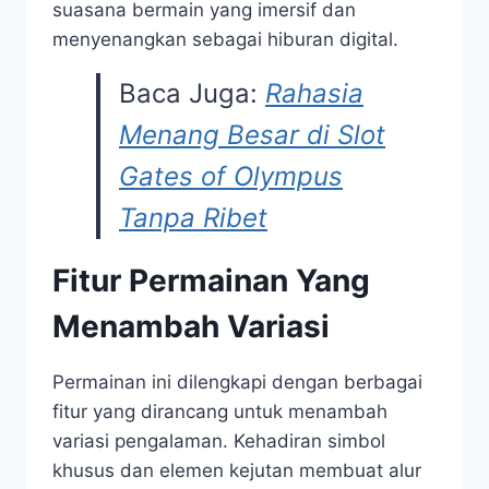
suasana bermain yang imersif dan
menyenangkan sebagai hiburan digital.
Baca Juga:
Rahasia
Menang Besar di Slot
Gates of Olympus
Tanpa Ribet
Fitur Permainan Yang
Menambah Variasi
Permainan ini dilengkapi dengan berbagai
fitur yang dirancang untuk menambah
variasi pengalaman. Kehadiran simbol
khusus dan elemen kejutan membuat alur