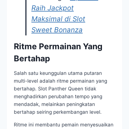
Raih Jackpot
Maksimal di Slot
Sweet Bonanza
Ritme Permainan Yang
Bertahap
Salah satu keunggulan utama putaran
multi-level adalah ritme permainan yang
bertahap. Slot Panther Queen tidak
menghadirkan perubahan tempo yang
mendadak, melainkan peningkatan
bertahap seiring perkembangan level.
Ritme ini membantu pemain menyesuaikan