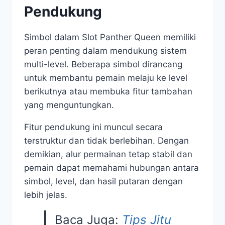
Pendukung
Simbol dalam Slot Panther Queen memiliki
peran penting dalam mendukung sistem
multi-level. Beberapa simbol dirancang
untuk membantu pemain melaju ke level
berikutnya atau membuka fitur tambahan
yang menguntungkan.
Fitur pendukung ini muncul secara
terstruktur dan tidak berlebihan. Dengan
demikian, alur permainan tetap stabil dan
pemain dapat memahami hubungan antara
simbol, level, dan hasil putaran dengan
lebih jelas.
Baca Juga:
Tips Jitu