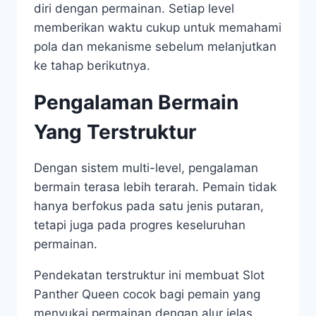
diri dengan permainan. Setiap level
memberikan waktu cukup untuk memahami
pola dan mekanisme sebelum melanjutkan
ke tahap berikutnya.
Pengalaman Bermain
Yang Terstruktur
Dengan sistem multi-level, pengalaman
bermain terasa lebih terarah. Pemain tidak
hanya berfokus pada satu jenis putaran,
tetapi juga pada progres keseluruhan
permainan.
Pendekatan terstruktur ini membuat Slot
Panther Queen cocok bagi pemain yang
menyukai permainan dengan alur jelas.