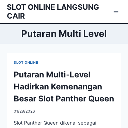
Skip
SLOT ONLINE LANGSUNG
to
CAIR
content
Putaran Multi Level
SLOT ONLINE
Putaran Multi-Level
Hadirkan Kemenangan
Besar Slot Panther Queen
01/29/2026
Slot Panther Queen dikenal sebagai