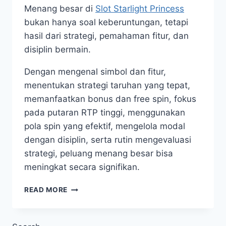
Menang besar di
Slot Starlight Princess
bukan hanya soal keberuntungan, tetapi
hasil dari strategi, pemahaman fitur, dan
disiplin bermain.
Dengan mengenal simbol dan fitur,
menentukan strategi taruhan yang tepat,
memanfaatkan bonus dan free spin, fokus
pada putaran RTP tinggi, menggunakan
pola spin yang efektif, mengelola modal
dengan disiplin, serta rutin mengevaluasi
strategi, peluang menang besar bisa
meningkat secara signifikan.
STRATEGI
READ MORE
GACOR
TINGKATKAN
PELUANG