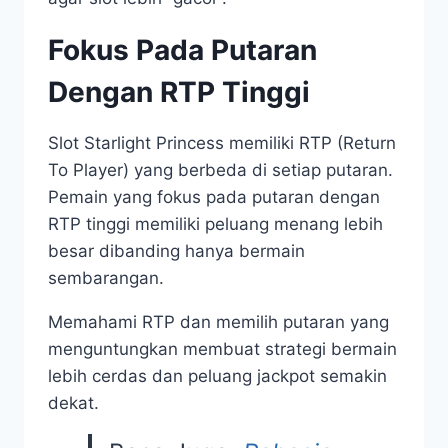
Fokus Pada Putaran
Dengan RTP Tinggi
Slot Starlight Princess memiliki RTP (Return
To Player) yang berbeda di setiap putaran.
Pemain yang fokus pada putaran dengan
RTP tinggi memiliki peluang menang lebih
besar dibanding hanya bermain
sembarangan.
Memahami RTP dan memilih putaran yang
menguntungkan membuat strategi bermain
lebih cerdas dan peluang jackpot semakin
dekat.