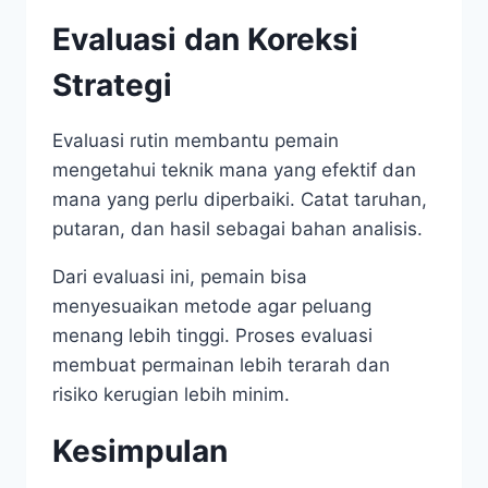
Evaluasi dan Koreksi
Strategi
Evaluasi rutin membantu pemain
mengetahui teknik mana yang efektif dan
mana yang perlu diperbaiki. Catat taruhan,
putaran, dan hasil sebagai bahan analisis.
Dari evaluasi ini, pemain bisa
menyesuaikan metode agar peluang
menang lebih tinggi. Proses evaluasi
membuat permainan lebih terarah dan
risiko kerugian lebih minim.
Kesimpulan