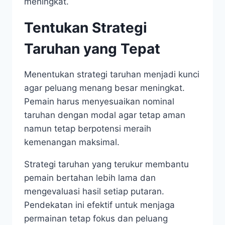
meningkat.
Tentukan Strategi
Taruhan yang Tepat
Menentukan strategi taruhan menjadi kunci
agar peluang menang besar meningkat.
Pemain harus menyesuaikan nominal
taruhan dengan modal agar tetap aman
namun tetap berpotensi meraih
kemenangan maksimal.
Strategi taruhan yang terukur membantu
pemain bertahan lebih lama dan
mengevaluasi hasil setiap putaran.
Pendekatan ini efektif untuk menjaga
permainan tetap fokus dan peluang