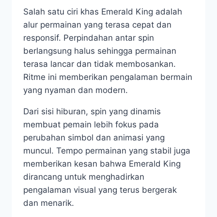
Salah satu ciri khas Emerald King adalah
alur permainan yang terasa cepat dan
responsif. Perpindahan antar spin
berlangsung halus sehingga permainan
terasa lancar dan tidak membosankan.
Ritme ini memberikan pengalaman bermain
yang nyaman dan modern.
Dari sisi hiburan, spin yang dinamis
membuat pemain lebih fokus pada
perubahan simbol dan animasi yang
muncul. Tempo permainan yang stabil juga
memberikan kesan bahwa Emerald King
dirancang untuk menghadirkan
pengalaman visual yang terus bergerak
dan menarik.