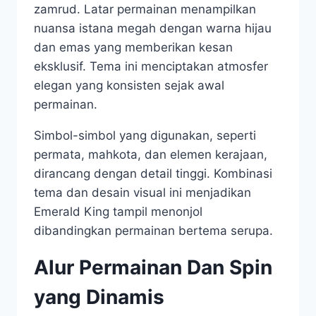
zamrud. Latar permainan menampilkan
nuansa istana megah dengan warna hijau
dan emas yang memberikan kesan
eksklusif. Tema ini menciptakan atmosfer
elegan yang konsisten sejak awal
permainan.
Simbol-simbol yang digunakan, seperti
permata, mahkota, dan elemen kerajaan,
dirancang dengan detail tinggi. Kombinasi
tema dan desain visual ini menjadikan
Emerald King tampil menonjol
dibandingkan permainan bertema serupa.
Alur Permainan Dan Spin
yang Dinamis