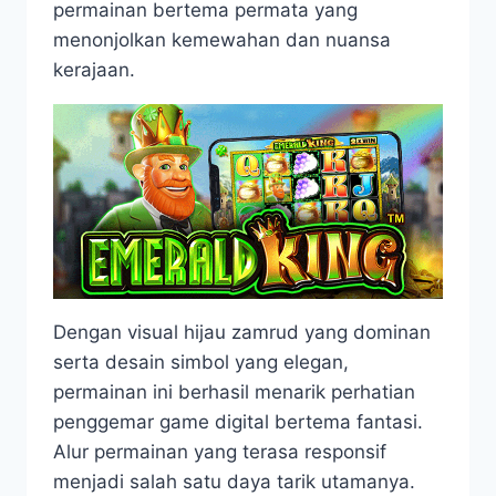
permainan bertema permata yang
menonjolkan kemewahan dan nuansa
kerajaan.
Dengan visual hijau zamrud yang dominan
serta desain simbol yang elegan,
permainan ini berhasil menarik perhatian
penggemar game digital bertema fantasi.
Alur permainan yang terasa responsif
menjadi salah satu daya tarik utamanya.