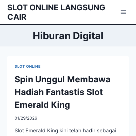
Skip
SLOT ONLINE LANGSUNG
to
CAIR
content
Hiburan Digital
SLOT ONLINE
Spin Unggul Membawa
Hadiah Fantastis Slot
Emerald King
01/29/2026
Slot Emerald King kini telah hadir sebagai