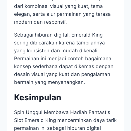
dari kombinasi visual yang kuat, tema
elegan, serta alur permainan yang terasa
modern dan responsif.
Sebagai hiburan digital, Emerald King
sering dibicarakan karena tampilannya
yang konsisten dan mudah dikenali.
Permainan ini menjadi contoh bagaimana
konsep sederhana dapat dikemas dengan
desain visual yang kuat dan pengalaman
bermain yang menyenangkan.
Kesimpulan
Spin Unggul Membawa Hadiah Fantastis
Slot Emerald King mencerminkan daya tarik
permainan ini sebagai hiburan digital