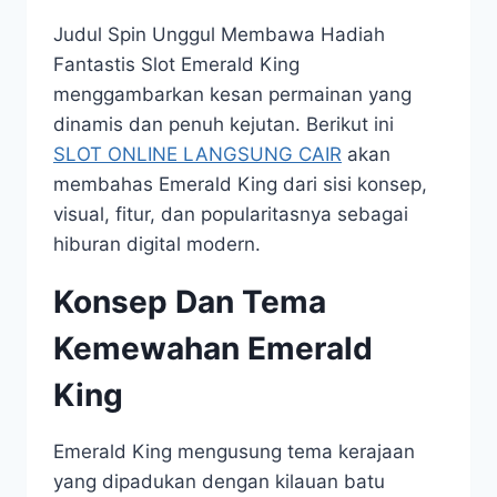
Judul Spin Unggul Membawa Hadiah
Fantastis Slot Emerald King
menggambarkan kesan permainan yang
dinamis dan penuh kejutan. Berikut ini
SLOT ONLINE LANGSUNG CAIR
akan
membahas Emerald King dari sisi konsep,
visual, fitur, dan popularitasnya sebagai
hiburan digital modern.
Konsep Dan Tema
Kemewahan Emerald
King
Emerald King mengusung tema kerajaan
yang dipadukan dengan kilauan batu