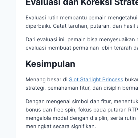
Evaluasi dan Koreksi Strat
Evaluasi rutin membantu pemain mengetahui 
diperbaiki. Catat taruhan, putaran, dan hasil
Dari evaluasi ini, pemain bisa menyesuaikan
evaluasi membuat permainan lebih terarah dan
Kesimpulan
Menang besar di
Slot Starlight Princess
bukan
strategi, pemahaman fitur, dan disiplin berma
Dengan mengenal simbol dan fitur, menentuk
bonus dan free spin, fokus pada putaran RTP 
mengelola modal dengan disiplin, serta ruti
meningkat secara signifikan.