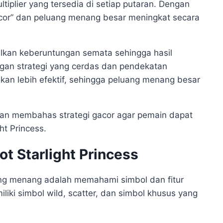
ltiplier yang tersedia di setiap putaran. Dengan
gacor” dan peluang menang besar meningkat secara
kan keberuntungan semata sehingga hasil
ngan strategi yang cerdas dan pendekatan
inkan lebih efektif, sehingga peluang menang besar
kan membahas strategi gacor agar pemain dapat
ht Princess.
ot Starlight Princess
ng menang adalah memahami simbol dan fitur
liki simbol wild, scatter, dan simbol khusus yang