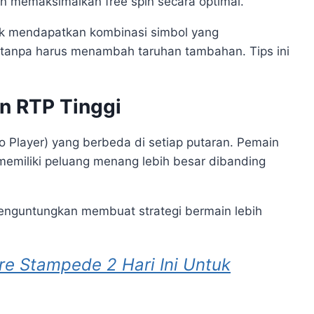
 memaksimalkan free spin secara optimal.
uk mendapatkan kombinasi simbol yang
tanpa harus menambah taruhan tambahan. Tips ini
n RTP Tinggi
 To Player) yang berbeda di setiap putaran. Pemain
memiliki peluang menang lebih besar dibanding
nguntungkan membuat strategi bermain lebih
ire Stampede 2 Hari Ini Untuk