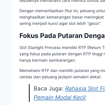
sebaiknya memahami cara memicu bonus dan
Dengan memanfaatkan fitur ini, peluang unt
menghasilkan kemenangan besar meningkat 
sering menjadi kunci agar slot lebih “gacor”.
Fokus Pada Putaran Denga
Slot Starlight Princess memiliki RTP (Return
yang fokus pada putaran dengan RTP tinggi 
hanya bermain sembarangan.
Memahami RTP dan memilih putaran yang me
cerdas dan peluang jackpot semakin dekat.
Baca Juga:
Rahasia Slot F
Pemain Modal Kecil