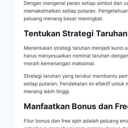
Dengan mengenal peran setiap simbol dan ca
memaksimalkan setiap putaran. Pengetahuan i
peluang menang besar meningkat.
Tentukan Strategi Taruhan
Menentukan strategi taruhan menjadi kunci
harus menyesuaikan nominal taruhan dengan
meraih kemenangan maksimal.
Strategi taruhan yang terukur membantu pem
setiap putaran. Pendekatan ini efektif untu
menang lebih tinggi.
Manfaatkan Bonus dan Fre
Fitur bonus dan free spin adalah peluang 