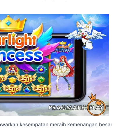
enawarkan kesempatan meraih kemenangan besar