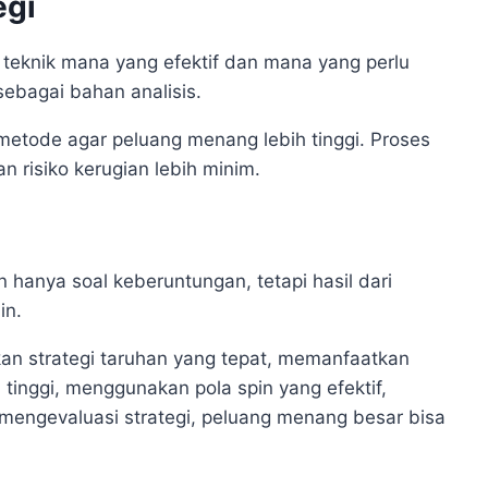
egi
teknik mana yang efektif dan mana yang perlu
 sebagai bahan analisis.
 metode agar peluang menang lebih tinggi. Proses
 risiko kerugian lebih minim.
 hanya soal keberuntungan, tetapi hasil dari
in.
an strategi taruhan yang tepat, memanfaatkan
tinggi, menggunakan pola spin yang efektif,
n mengevaluasi strategi, peluang menang besar bisa