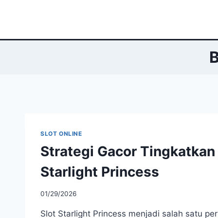
Skip
to
content
B
SLOT ONLINE
Strategi Gacor Tingkatkan
Starlight Princess
01/29/2026
Slot Starlight Princess menjadi salah satu p