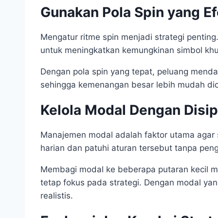
Gunakan Pola Spin yang Ef
Mengatur ritme spin menjadi strategi penti
untuk meningkatkan kemungkinan simbol kh
Dengan pola spin yang tepat, peluang mendap
sehingga kemenangan besar lebih mudah dica
Kelola Modal Dengan Disip
Manajemen modal adalah faktor utama agar s
harian dan patuhi aturan tersebut tanpa peng
Membagi modal ke beberapa putaran kecil 
tetap fokus pada strategi. Dengan modal yan
realistis.