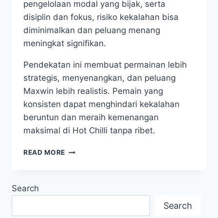
pengelolaan modal yang bijak, serta
disiplin dan fokus, risiko kekalahan bisa
diminimalkan dan peluang menang
meningkat signifikan.
Pendekatan ini membuat permainan lebih
strategis, menyenangkan, dan peluang
Maxwin lebih realistis. Pemain yang
konsisten dapat menghindari kekalahan
beruntun dan meraih kemenangan
maksimal di Hot Chilli tanpa ribet.
CARA
READ MORE
AMPUH
HINDARI
KEKALAHAN
Search
DI
SLOT
Search
HOT