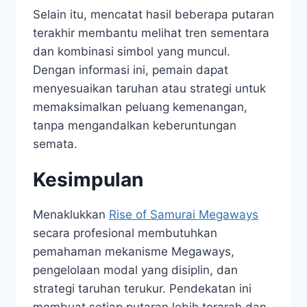
Selain itu, mencatat hasil beberapa putaran
terakhir membantu melihat tren sementara
dan kombinasi simbol yang muncul.
Dengan informasi ini, pemain dapat
menyesuaikan taruhan atau strategi untuk
memaksimalkan peluang kemenangan,
tanpa mengandalkan keberuntungan
semata.
Kesimpulan
Menaklukkan
Rise of Samurai Megaways
secara profesional membutuhkan
pemahaman mekanisme Megaways,
pengelolaan modal yang disiplin, dan
strategi taruhan terukur. Pendekatan ini