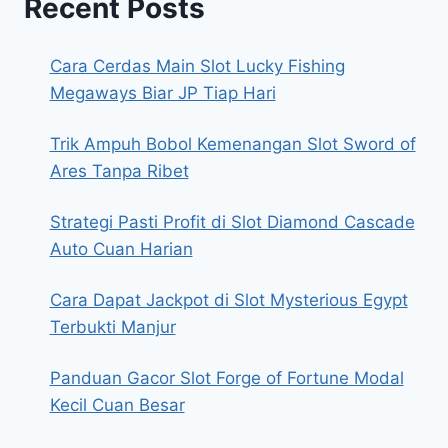
Recent Posts
Cara Cerdas Main Slot Lucky Fishing
Megaways Biar JP Tiap Hari
Trik Ampuh Bobol Kemenangan Slot Sword of
Ares Tanpa Ribet
Strategi Pasti Profit di Slot Diamond Cascade
Auto Cuan Harian
Cara Dapat Jackpot di Slot Mysterious Egypt
Terbukti Manjur
Panduan Gacor Slot Forge of Fortune Modal
Kecil Cuan Besar