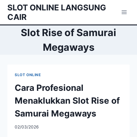
Skip
SLOT ONLINE LANGSUNG
to
CAIR
content
Slot Rise of Samurai
Megaways
SLOT ONLINE
Cara Profesional
Menaklukkan Slot Rise of
Samurai Megaways
02/03/2026