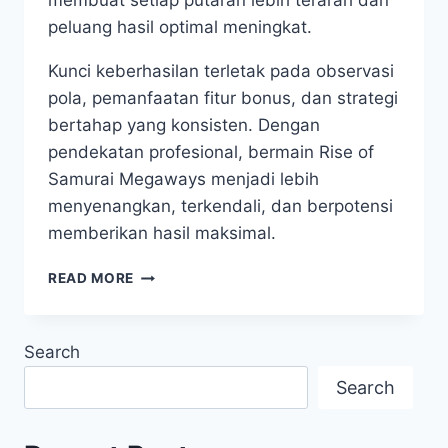
membuat setiap putaran lebih terarah dan
peluang hasil optimal meningkat.
Kunci keberhasilan terletak pada observasi
pola, pemanfaatan fitur bonus, dan strategi
bertahap yang konsisten. Dengan
pendekatan profesional, bermain Rise of
Samurai Megaways menjadi lebih
menyenangkan, terkendali, dan berpotensi
memberikan hasil maksimal.
CARA
READ MORE
PROFESIONAL
MENAKLUKKAN
SLOT
Search
RISE
OF
Search
SAMURAI
MEGAWAYS