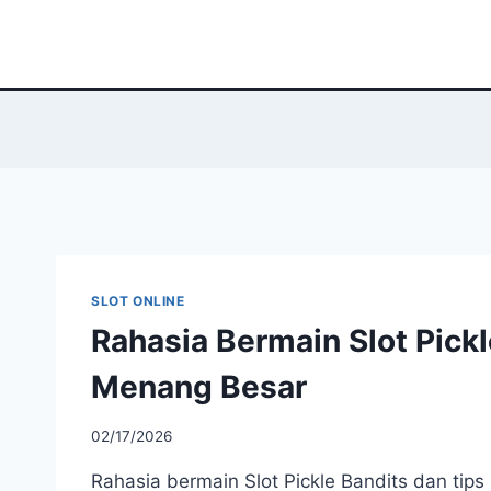
Skip
to
content
SLOT ONLINE
Rahasia Bermain Slot Pickl
Menang Besar
02/17/2026
Rahasia bermain Slot Pickle Bandits dan tip