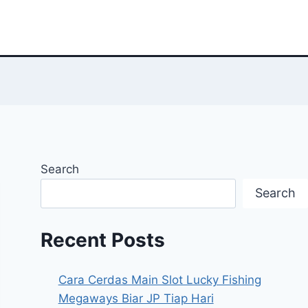
Search
Search
Recent Posts
Cara Cerdas Main Slot Lucky Fishing
Megaways Biar JP Tiap Hari