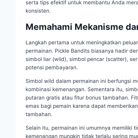
serta tips efektif untuk membantu Anda mer
konsisten.
Memahami Mekanisme dan F
Langkah pertama untuk meningkatkan pelu
permainan. Pickle Bandits biasanya hadir d
simbol liar (wild), simbol pencar (scatter), s
potensi pembayaran.
Simbol wild dalam permainan ini berfungsi 
kombinasi kemenangan. Sementara itu, simbol
putaran gratis atau fitur bonus tambahan. Fi
emas bagi pemain karena dapat memberikan k
tambahan.
Selain itu, permainan ini umumnya memiliki ti
kemenangan mungkin tidak terlalu sering muncu