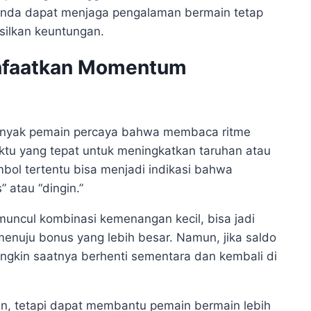
 Anda dapat menjaga pengalaman bermain tetap
ilkan keuntungan.
nfaatkan Momentum
anyak pemain percaya bahwa membaca ritme
u yang tepat untuk meningkatkan taruhan atau
bol tertentu bisa menjadi indikasi bahwa
 atau “dingin.”
muncul kombinasi kemenangan kecil, bisa jadi
ju bonus yang lebih besar. Namun, jika saldo
gkin saatnya berhenti sementara dan kembali di
n, tetapi dapat membantu pemain bermain lebih