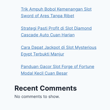
Trik Ampuh Bobol Kemenangan Slot
Sword of Ares Tanpa Ribet
Strategi Pasti Profit di Slot Diamond
Cascade Auto Cuan Harian
Cara Dapat Jackpot di Slot Mysterious
Egypt Terbukti Manjur
Panduan Gacor Slot Forge of Fortune
Modal Kecil Cuan Besar
Recent Comments
No comments to show.