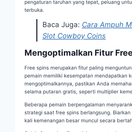
pengaturan taruhan yang tepat, peluang unt
terbuka.
Baca Juga:
Cara Ampuh M
Slot Cowboy Coins
Mengoptimalkan Fitur Fre
Free spins merupakan fitur paling menguntungk
pemain memiliki kesempatan mendapatkan k
mengoptimalkannya, pastikan Anda memaha
selama putaran gratis, seperti multiplier k
Beberapa pemain berpengalaman menyaranka
strategi saat free spins berlangsung. Biarka
kali kemenangan besar muncul secara bertaha