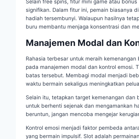
Selain free spins, fitur mini game atau bon
signifikan. Dalam fitur ini, pemain biasanya
hadiah tersembunyi. Walaupun hasilnya teta
buru membantu menjaga konsentrasi dan me
Manajemen Modal dan Kon
Rahasia terbesar untuk meraih kemenangan be
pada manajemen modal dan kontrol emosi. T
batas tersebut. Membagi modal menjadi be
waktu bermain sekaligus meningkatkan pelua
Selain itu, tetapkan target kemenangan dan b
untuk berhenti sejenak dan mengamankan has
beruntun, jangan mencoba mengejar kerugian
Kontrol emosi menjadi faktor pembeda antar
yang bermain impulsif. Slot adalah permainan