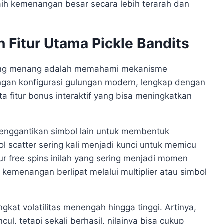
aih kemenangan besar secara lebih terarah dan
itur Utama Pickle Bandits
ang menang adalah memahami mekanisme
engan konfigurasi gulungan modern, lengkap dengan
erta fitur bonus interaktif yang bisa meningkatkan
menggantikan simbol lain untuk membentuk
 scatter sering kali menjadi kunci untuk memicu
tur free spins inilah yang sering menjadi momen
emenangan berlipat melalui multiplier atau simbol
ngkat volatilitas menengah hingga tinggi. Artinya,
l, tetapi sekali berhasil, nilainya bisa cukup