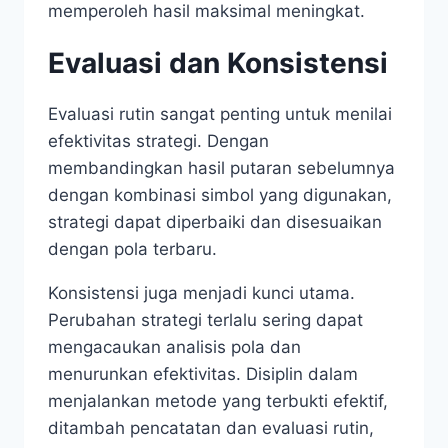
memperoleh hasil maksimal meningkat.
Evaluasi dan Konsistensi
Evaluasi rutin sangat penting untuk menilai
efektivitas strategi. Dengan
membandingkan hasil putaran sebelumnya
dengan kombinasi simbol yang digunakan,
strategi dapat diperbaiki dan disesuaikan
dengan pola terbaru.
Konsistensi juga menjadi kunci utama.
Perubahan strategi terlalu sering dapat
mengacaukan analisis pola dan
menurunkan efektivitas. Disiplin dalam
menjalankan metode yang terbukti efektif,
ditambah pencatatan dan evaluasi rutin,