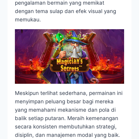
pengalaman bermain yang memikat
dengan tema sulap dan efek visual yang
memukau.
Meskipun terlihat sederhana, permainan ini
menyimpan peluang besar bagi mereka
yang memahami mekanisme dan pola di
balik setiap putaran. Meraih kemenangan
secara konsisten membutuhkan strategi,
disiplin, dan manajemen modal yang baik.