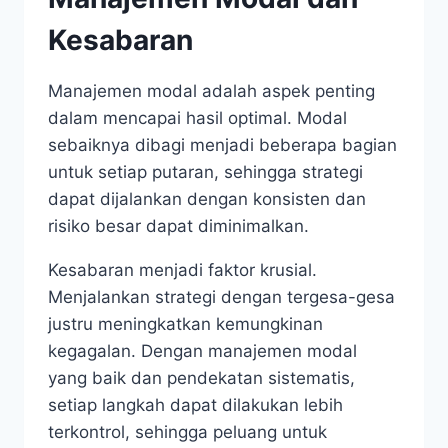
Kesabaran
Manajemen modal adalah aspek penting
dalam mencapai hasil optimal. Modal
sebaiknya dibagi menjadi beberapa bagian
untuk setiap putaran, sehingga strategi
dapat dijalankan dengan konsisten dan
risiko besar dapat diminimalkan.
Kesabaran menjadi faktor krusial.
Menjalankan strategi dengan tergesa-gesa
justru meningkatkan kemungkinan
kegagalan. Dengan manajemen modal
yang baik dan pendekatan sistematis,
setiap langkah dapat dilakukan lebih
terkontrol, sehingga peluang untuk