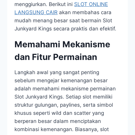
menggiurkan. Berikut ini
SLOT ONLINE
LANGSUNG CAIR
akan membahas cara
mudah menang besar saat bermain Slot
Junkyard Kings secara praktis dan efektif.
Memahami Mekanisme
dan Fitur Permainan
Langkah awal yang sangat penting
sebelum mengejar kemenangan besar
adalah memahami mekanisme permainan
Slot Junkyard Kings. Setiap slot memiliki
struktur gulungan, paylines, serta simbol
khusus seperti wild dan scatter yang
berperan besar dalam menciptakan
kombinasi kemenangan. Biasanya, slot