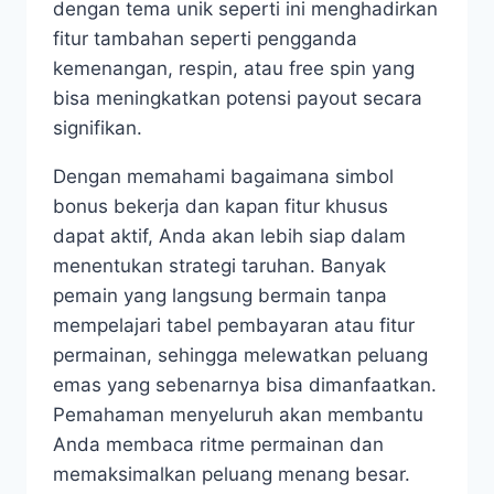
dengan tema unik seperti ini menghadirkan
fitur tambahan seperti pengganda
kemenangan, respin, atau free spin yang
bisa meningkatkan potensi payout secara
signifikan.
Dengan memahami bagaimana simbol
bonus bekerja dan kapan fitur khusus
dapat aktif, Anda akan lebih siap dalam
menentukan strategi taruhan. Banyak
pemain yang langsung bermain tanpa
mempelajari tabel pembayaran atau fitur
permainan, sehingga melewatkan peluang
emas yang sebenarnya bisa dimanfaatkan.
Pemahaman menyeluruh akan membantu
Anda membaca ritme permainan dan
memaksimalkan peluang menang besar.