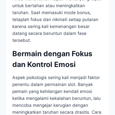
untuk bertahan atau meningkatkan
taruhan. Saat memasuki mode bonus,
tetaplah fokus dan nikmati setiap putaran
karena sering kali kemenangan besar
datang secara beruntun dalam fase
tersebut.
Bermain dengan Fokus
dan Kontrol Emosi
Aspek psikologis sering kali menjadi faktor
penentu dalam permainan slot. Banyak
pemain yang kehilangan kendali emosi
ketika mengalami kekalahan beruntun, lalu
mencoba mengejar kerugian dengan
meningkatkan taruhan secara drastis. Cara