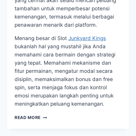
yang cermat akan selalu mencari peluang
tambahan untuk memperbesar potensi
kemenangan, termasuk melalui berbagai
penawaran menarik dari platform.
Menang besar di Slot
Junkyard Kings
bukanlah hal yang mustahil jika Anda
memahami cara bermain dengan strategi
yang tepat. Memahami mekanisme dan
fitur permainan, mengatur modal secara
disiplin, memaksimalkan bonus dan free
spin, serta menjaga fokus dan kontrol
emosi merupakan langkah penting untuk
meningkatkan peluang kemenangan.
CARA
READ MORE
MUDAH
MENANG
BESAR