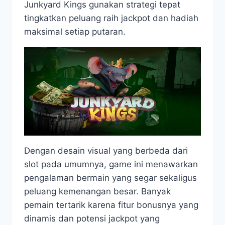
Junkyard Kings gunakan strategi tepat
tingkatkan peluang raih jackpot dan hadiah
maksimal setiap putaran.
Dengan desain visual yang berbeda dari
slot pada umumnya, game ini menawarkan
pengalaman bermain yang segar sekaligus
peluang kemenangan besar. Banyak
pemain tertarik karena fitur bonusnya yang
dinamis dan potensi jackpot yang