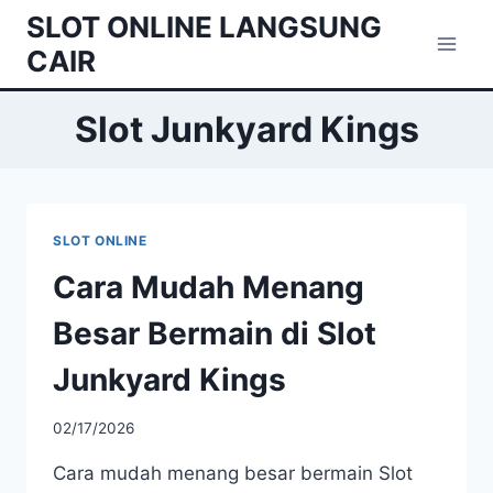
Skip
SLOT ONLINE LANGSUNG
to
CAIR
content
Slot Junkyard Kings
SLOT ONLINE
Cara Mudah Menang
Besar Bermain di Slot
Junkyard Kings
02/17/2026
Cara mudah menang besar bermain Slot