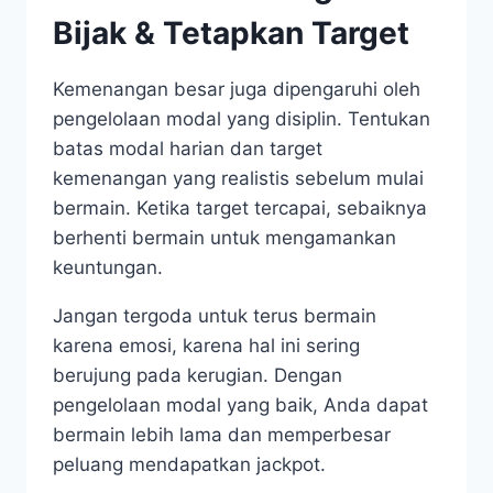
Bijak & Tetapkan Target
Kemenangan besar juga dipengaruhi oleh
pengelolaan modal yang disiplin. Tentukan
batas modal harian dan target
kemenangan yang realistis sebelum mulai
bermain. Ketika target tercapai, sebaiknya
berhenti bermain untuk mengamankan
keuntungan.
Jangan tergoda untuk terus bermain
karena emosi, karena hal ini sering
berujung pada kerugian. Dengan
pengelolaan modal yang baik, Anda dapat
bermain lebih lama dan memperbesar
peluang mendapatkan jackpot.