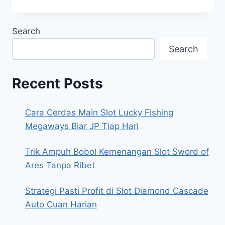
JITU
MENANG
BESAR
Search
SLOT
HAPPY
Search
NEKO
DIJAMIN
AMPUH
Recent Posts
Cara Cerdas Main Slot Lucky Fishing
Megaways Biar JP Tiap Hari
Trik Ampuh Bobol Kemenangan Slot Sword of
Ares Tanpa Ribet
Strategi Pasti Profit di Slot Diamond Cascade
Auto Cuan Harian