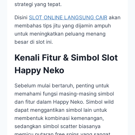
strategi yang tepat.
Disini
SLOT ONLINE LANGSUNG CAIR
akan
membahas tips jitu yang dijamin ampuh
untuk meningkatkan peluang menang
besar di slot ini.
Kenali Fitur & Simbol Slot
Happy Neko
Sebelum mulai bertaruh, penting untuk
memahami fungsi masing-masing simbol
dan fitur dalam Happy Neko. Simbol wild
dapat menggantikan simbol lain untuk
membentuk kombinasi kemenangan,
sedangkan simbol scatter biasanya
memicu putaran free spins yang sangat