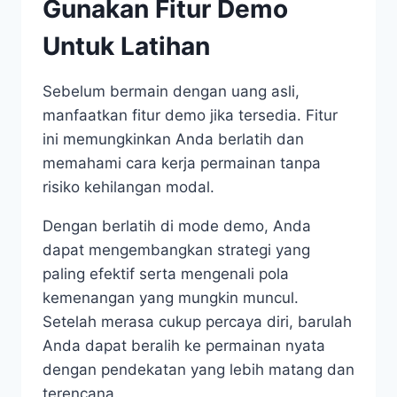
Gunakan Fitur Demo
Untuk Latihan
Sebelum bermain dengan uang asli,
manfaatkan fitur demo jika tersedia. Fitur
ini memungkinkan Anda berlatih dan
memahami cara kerja permainan tanpa
risiko kehilangan modal.
Dengan berlatih di mode demo, Anda
dapat mengembangkan strategi yang
paling efektif serta mengenali pola
kemenangan yang mungkin muncul.
Setelah merasa cukup percaya diri, barulah
Anda dapat beralih ke permainan nyata
dengan pendekatan yang lebih matang dan
terencana.