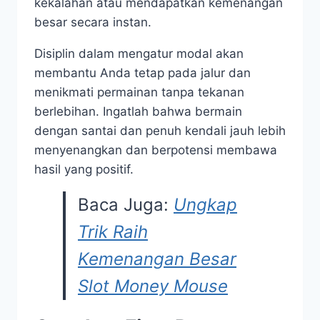
kekalahan atau mendapatkan kemenangan
besar secara instan.
Disiplin dalam mengatur modal akan
membantu Anda tetap pada jalur dan
menikmati permainan tanpa tekanan
berlebihan. Ingatlah bahwa bermain
dengan santai dan penuh kendali jauh lebih
menyenangkan dan berpotensi membawa
hasil yang positif.
Baca Juga:
Ungkap
Trik Raih
Kemenangan Besar
Slot Money Mouse