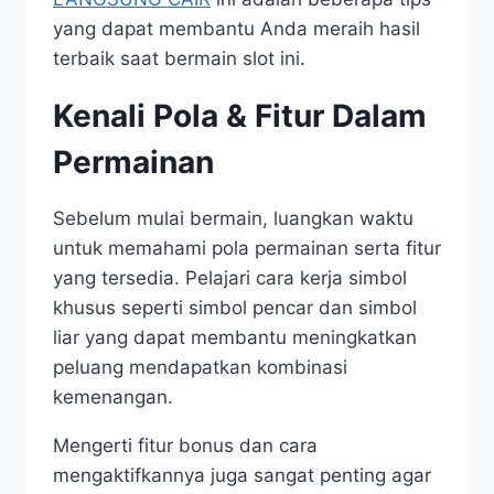
yang dapat membantu Anda meraih hasil
terbaik saat bermain slot ini.
Kenali Pola & Fitur Dalam
Permainan
Sebelum mulai bermain, luangkan waktu
untuk memahami pola permainan serta fitur
yang tersedia. Pelajari cara kerja simbol
khusus seperti simbol pencar dan simbol
liar yang dapat membantu meningkatkan
peluang mendapatkan kombinasi
kemenangan.
Mengerti fitur bonus dan cara
mengaktifkannya juga sangat penting agar