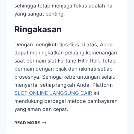
sehingga tetap menjaga fokus adalah hal
yang sangat penting.
Ringakasan
Dengan mengikuti tips-tips di atas, Anda
dapat meningkatkan peluang kemenangan
saat bermain slot Fortune Hit’n Roll. Tetap
bermain dengan bijak dan nikmati setiap
prosesnya. Semoga keberuntungan selalu
menyertai setiap langkah Anda. Platform
SLOT ONLINE LANGSUNG CAIR
ini
mendukung berbagai metode pembayaran
yang aman dan cepat.
TIPS
READ MORE
MUDAH
MENANG