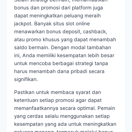
bonus dan promosi dari platform juga
dapat meningkatkan peluang meraih
jackpot. Banyak situs slot online
menawarkan bonus deposit, cashback,
atau promo khusus yang dapat menambah
saldo bermain. Dengan modal tambahan
ini, Anda memiliki kesempatan lebih besar
untuk mencoba berbagai strategi tanpa
harus menambah dana pribadi secara
signifikan.
Pastikan untuk membaca syarat dan
ketentuan setiap promosi agar dapat
memanfaatkannya secara optimal. Pemain
yang cerdas selalu menggunakan setiap
kesempatan yang ada untuk meningkatkan