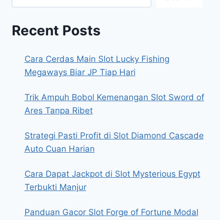
COWBOY
COINS
Recent Posts
Cara Cerdas Main Slot Lucky Fishing
Megaways Biar JP Tiap Hari
Trik Ampuh Bobol Kemenangan Slot Sword of
Ares Tanpa Ribet
Strategi Pasti Profit di Slot Diamond Cascade
Auto Cuan Harian
Cara Dapat Jackpot di Slot Mysterious Egypt
Terbukti Manjur
Panduan Gacor Slot Forge of Fortune Modal