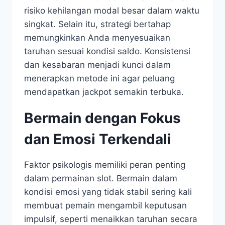
risiko kehilangan modal besar dalam waktu
singkat. Selain itu, strategi bertahap
memungkinkan Anda menyesuaikan
taruhan sesuai kondisi saldo. Konsistensi
dan kesabaran menjadi kunci dalam
menerapkan metode ini agar peluang
mendapatkan jackpot semakin terbuka.
Bermain dengan Fokus
dan Emosi Terkendali
Faktor psikologis memiliki peran penting
dalam permainan slot. Bermain dalam
kondisi emosi yang tidak stabil sering kali
membuat pemain mengambil keputusan
impulsif, seperti menaikkan taruhan secara