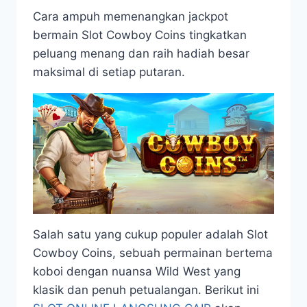
Cara ampuh memenangkan jackpot
bermain Slot Cowboy Coins tingkatkan
peluang menang dan raih hadiah besar
maksimal di setiap putaran.
Salah satu yang cukup populer adalah Slot
Cowboy Coins, sebuah permainan bertema
koboi dengan nuansa Wild West yang
klasik dan penuh petualangan. Berikut ini