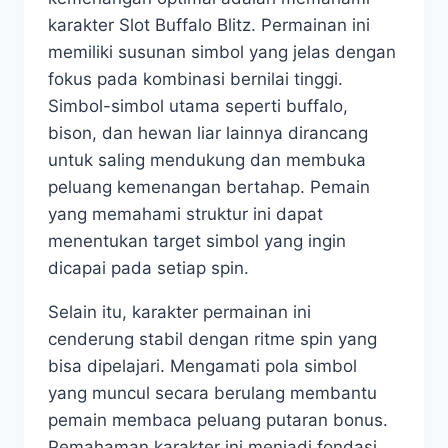
karakter Slot Buffalo Blitz. Permainan ini
memiliki susunan simbol yang jelas dengan
fokus pada kombinasi bernilai tinggi.
Simbol-simbol utama seperti buffalo,
bison, dan hewan liar lainnya dirancang
untuk saling mendukung dan membuka
peluang kemenangan bertahap. Pemain
yang memahami struktur ini dapat
menentukan target simbol yang ingin
dicapai pada setiap spin.
Selain itu, karakter permainan ini
cenderung stabil dengan ritme spin yang
bisa dipelajari. Mengamati pola simbol
yang muncul secara berulang membantu
pemain membaca peluang putaran bonus.
Pemahaman karakter ini menjadi fondasi