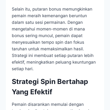
Selain itu, putaran bonus memungkinkan
pemain meraih kemenangan beruntun
dalam satu sesi permainan. Dengan
mengetahui momen-momen di mana
bonus sering muncul, pemain dapat
menyesuaikan tempo spin dan fokus
taruhan untuk memaksimalkan hasil.
Strategi ini membuat setiap putaran lebih
efektif, meningkatkan peluang keuntungan
setiap hari.
Strategi Spin Bertahap
Yang Efektif
Pemain disarankan memulai dengan