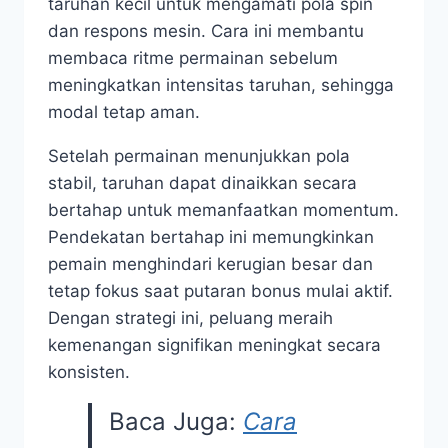
taruhan kecil untuk mengamati pola spin
dan respons mesin. Cara ini membantu
membaca ritme permainan sebelum
meningkatkan intensitas taruhan, sehingga
modal tetap aman.
Setelah permainan menunjukkan pola
stabil, taruhan dapat dinaikkan secara
bertahap untuk memanfaatkan momentum.
Pendekatan bertahap ini memungkinkan
pemain menghindari kerugian besar dan
tetap fokus saat putaran bonus mulai aktif.
Dengan strategi ini, peluang meraih
kemenangan signifikan meningkat secara
konsisten.
Baca Juga:
Cara