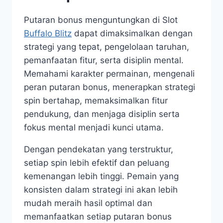
Putaran bonus menguntungkan di Slot
Buffalo Blitz
dapat dimaksimalkan dengan
strategi yang tepat, pengelolaan taruhan,
pemanfaatan fitur, serta disiplin mental.
Memahami karakter permainan, mengenali
peran putaran bonus, menerapkan strategi
spin bertahap, memaksimalkan fitur
pendukung, dan menjaga disiplin serta
fokus mental menjadi kunci utama.
Dengan pendekatan yang terstruktur,
setiap spin lebih efektif dan peluang
kemenangan lebih tinggi. Pemain yang
konsisten dalam strategi ini akan lebih
mudah meraih hasil optimal dan
memanfaatkan setiap putaran bonus