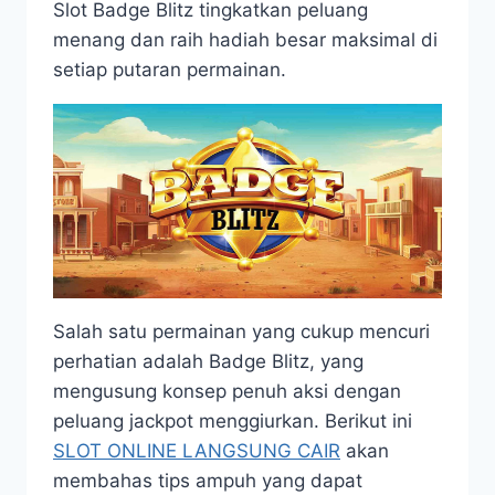
Slot Badge Blitz tingkatkan peluang
menang dan raih hadiah besar maksimal di
setiap putaran permainan.
Salah satu permainan yang cukup mencuri
perhatian adalah
Badge Blitz
, yang
mengusung konsep penuh aksi dengan
peluang jackpot menggiurkan. Berikut ini
SLOT ONLINE LANGSUNG CAIR
akan
membahas tips ampuh yang dapat