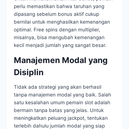
perlu memastikan bahwa taruhan yang
dipasang sebelum bonus aktif cukup
bernilai untuk menghasilkan kemenangan
optimal. Free spins dengan multiplier,
misalnya, bisa mengubah kemenangan
kecil menjadi jumlah yang sangat besar.
Manajemen Modal yang
Disiplin
Tidak ada strategi yang akan berhasil
tanpa manajemen modal yang baik. Salah
satu kesalahan umum pemain slot adalah
bermain tanpa batas yang jelas. Untuk
meningkatkan peluang jackpot, tentukan
terlebih dahulu jumlah modal yang siap