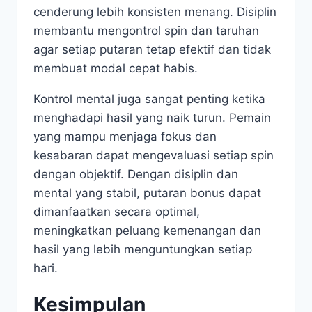
cenderung lebih konsisten menang. Disiplin
membantu mengontrol spin dan taruhan
agar setiap putaran tetap efektif dan tidak
membuat modal cepat habis.
Kontrol mental juga sangat penting ketika
menghadapi hasil yang naik turun. Pemain
yang mampu menjaga fokus dan
kesabaran dapat mengevaluasi setiap spin
dengan objektif. Dengan disiplin dan
mental yang stabil, putaran bonus dapat
dimanfaatkan secara optimal,
meningkatkan peluang kemenangan dan
hasil yang lebih menguntungkan setiap
hari.
Kesimpulan