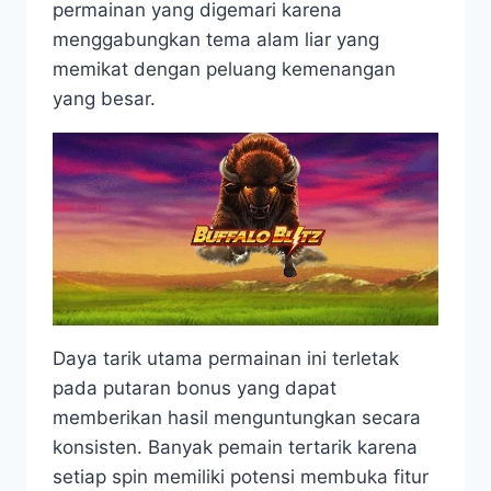
permainan yang digemari karena
menggabungkan tema alam liar yang
memikat dengan peluang kemenangan
yang besar.
Daya tarik utama permainan ini terletak
pada putaran bonus yang dapat
memberikan hasil menguntungkan secara
konsisten. Banyak pemain tertarik karena
setiap spin memiliki potensi membuka fitur