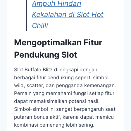
Ampuh Hindari
Kekalahan di Slot Hot
Chilli
Mengoptimalkan Fitur
Pendukung Slot
Slot Buffalo Blitz dilengkapi dengan
berbagai fitur pendukung seperti simbol
wild, scatter, dan pengganda kemenangan.
Pemain yang memahami fungsi setiap fitur
dapat memaksimalkan potensi hasil.
Simbol-simbol ini sangat berpengaruh saat
putaran bonus aktif, karena dapat memicu
kombinasi pemenang lebih sering.