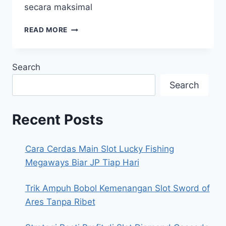
secara maksimal
PUTARAN
READ MORE
BONUS
MENGUNTUNGKAN
TIAP
Search
SPIN
SLOT
Search
BUFFALO
BLITZ
Recent Posts
Cara Cerdas Main Slot Lucky Fishing
Megaways Biar JP Tiap Hari
Trik Ampuh Bobol Kemenangan Slot Sword of
Ares Tanpa Ribet