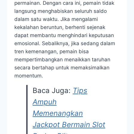
permainan. Dengan cara ini, pemain tidak
langsung menghabiskan seluruh saldo
dalam satu waktu. Jika mengalami
kekalahan beruntun, berhenti sejenak
dapat membantu menghindari keputusan
emosional. Sebaliknya, jika sedang dalam
tren kemenangan, pemain bisa
mempertimbangkan menaikkan taruhan
secara bertahap untuk memaksimalkan
momentum.
Baca Juga:
Tips
Ampuh
Memenangkan
Jackpot Bermain Slot