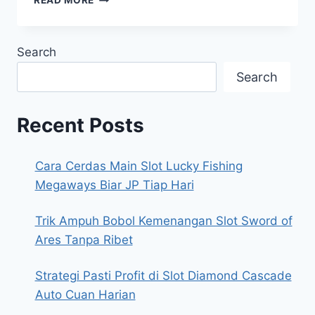
READ MORE
RAHASIA
AGAR
BOBOL
Search
KEMENANGAN
DI
Search
SLOT
CLOVER
GOLD
Recent Posts
Cara Cerdas Main Slot Lucky Fishing
Megaways Biar JP Tiap Hari
Trik Ampuh Bobol Kemenangan Slot Sword of
Ares Tanpa Ribet
Strategi Pasti Profit di Slot Diamond Cascade
Auto Cuan Harian