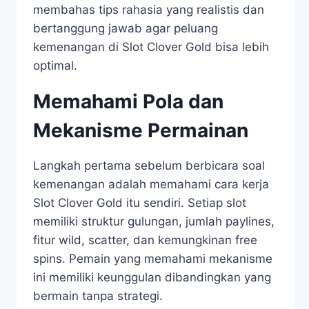
membahas tips rahasia yang realistis dan
bertanggung jawab agar peluang
kemenangan di Slot Clover Gold bisa lebih
optimal.
Memahami Pola dan
Mekanisme Permainan
Langkah pertama sebelum berbicara soal
kemenangan adalah memahami cara kerja
Slot Clover Gold itu sendiri. Setiap slot
memiliki struktur gulungan, jumlah paylines,
fitur wild, scatter, dan kemungkinan free
spins. Pemain yang memahami mekanisme
ini memiliki keunggulan dibandingkan yang
bermain tanpa strategi.