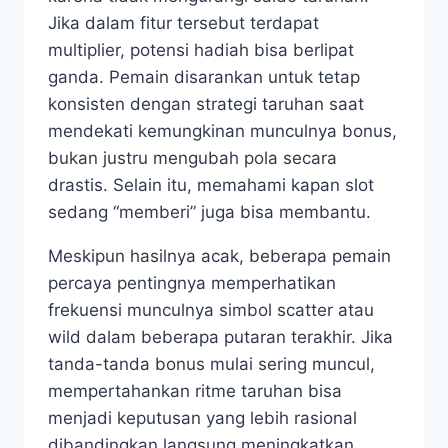
Jika dalam fitur tersebut terdapat
multiplier, potensi hadiah bisa berlipat
ganda. Pemain disarankan untuk tetap
konsisten dengan strategi taruhan saat
mendekati kemungkinan munculnya bonus,
bukan justru mengubah pola secara
drastis. Selain itu, memahami kapan slot
sedang “memberi” juga bisa membantu.
Meskipun hasilnya acak, beberapa pemain
percaya pentingnya memperhatikan
frekuensi munculnya simbol scatter atau
wild dalam beberapa putaran terakhir. Jika
tanda-tanda bonus mulai sering muncul,
mempertahankan ritme taruhan bisa
menjadi keputusan yang lebih rasional
dibandingkan langsung meningkatkan