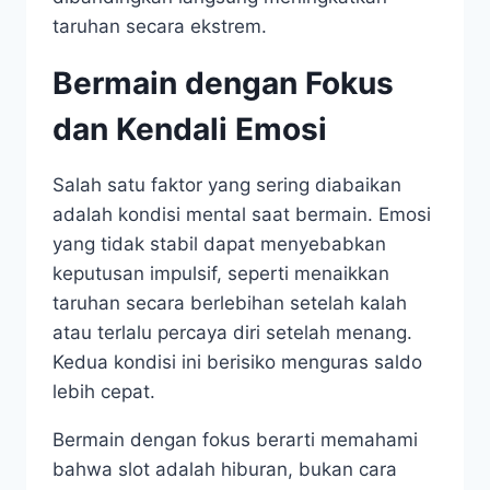
taruhan secara ekstrem.
Bermain dengan Fokus
dan Kendali Emosi
Salah satu faktor yang sering diabaikan
adalah kondisi mental saat bermain. Emosi
yang tidak stabil dapat menyebabkan
keputusan impulsif, seperti menaikkan
taruhan secara berlebihan setelah kalah
atau terlalu percaya diri setelah menang.
Kedua kondisi ini berisiko menguras saldo
lebih cepat.
Bermain dengan fokus berarti memahami
bahwa slot adalah hiburan, bukan cara