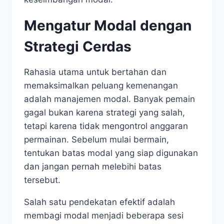
Mengatur Modal dengan
Strategi Cerdas
Rahasia utama untuk bertahan dan
memaksimalkan peluang kemenangan
adalah manajemen modal. Banyak pemain
gagal bukan karena strategi yang salah,
tetapi karena tidak mengontrol anggaran
permainan. Sebelum mulai bermain,
tentukan batas modal yang siap digunakan
dan jangan pernah melebihi batas
tersebut.
Salah satu pendekatan efektif adalah
membagi modal menjadi beberapa sesi