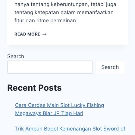
hanya tentang keberuntungan, tetapi juga
tentang ketepatan dalam memanfaatkan
fitur dan ritme permainan.
MODE
READ MORE
BONUS
STABIL
MEMBUKA
Search
JACKPOT
CEPAT
Search
SLOT
DIAMOND
FIESTA
Recent Posts
Cara Cerdas Main Slot Lucky Fishing
Megaways Biar JP Tiap Hari
Trik Ampuh Bobol Kemenangan Slot Sword of