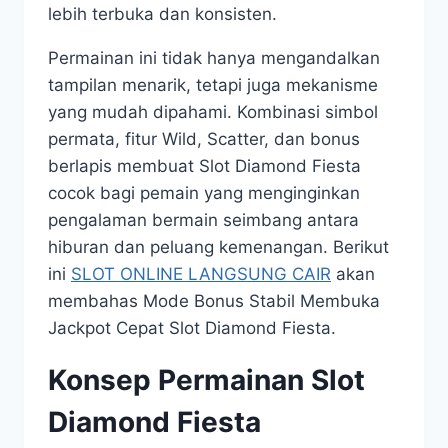
lebih terbuka dan konsisten.
Permainan ini tidak hanya mengandalkan
tampilan menarik, tetapi juga mekanisme
yang mudah dipahami. Kombinasi simbol
permata, fitur Wild, Scatter, dan bonus
berlapis membuat Slot Diamond Fiesta
cocok bagi pemain yang menginginkan
pengalaman bermain seimbang antara
hiburan dan peluang kemenangan. Berikut
ini
SLOT ONLINE LANGSUNG CAIR
akan
membahas Mode Bonus Stabil Membuka
Jackpot Cepat Slot Diamond Fiesta.
Konsep Permainan Slot
Diamond Fiesta