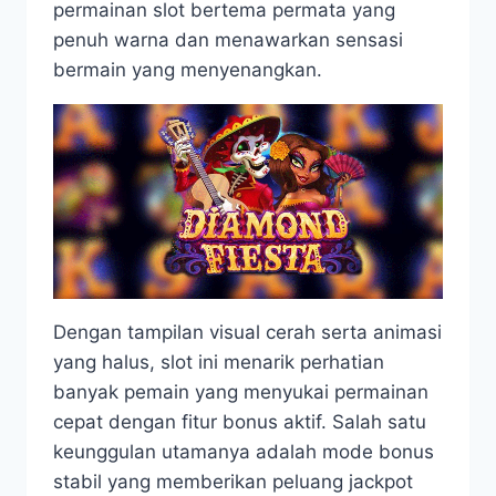
permainan slot bertema permata yang
penuh warna dan menawarkan sensasi
bermain yang menyenangkan.
Dengan tampilan visual cerah serta animasi
yang halus, slot ini menarik perhatian
banyak pemain yang menyukai permainan
cepat dengan fitur bonus aktif. Salah satu
keunggulan utamanya adalah mode bonus
stabil yang memberikan peluang jackpot