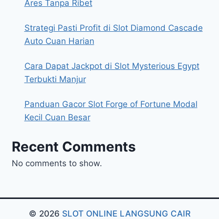
Ares Tanpa Ribet
Strategi Pasti Profit di Slot Diamond Cascade
Auto Cuan Harian
Cara Dapat Jackpot di Slot Mysterious Egypt
Terbukti Manjur
Panduan Gacor Slot Forge of Fortune Modal
Kecil Cuan Besar
Recent Comments
No comments to show.
© 2026
SLOT ONLINE LANGSUNG CAIR