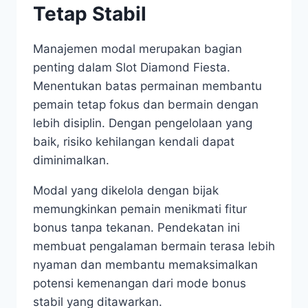
Tetap Stabil
Manajemen modal merupakan bagian
penting dalam Slot Diamond Fiesta.
Menentukan batas permainan membantu
pemain tetap fokus dan bermain dengan
lebih disiplin. Dengan pengelolaan yang
baik, risiko kehilangan kendali dapat
diminimalkan.
Modal yang dikelola dengan bijak
memungkinkan pemain menikmati fitur
bonus tanpa tekanan. Pendekatan ini
membuat pengalaman bermain terasa lebih
nyaman dan membantu memaksimalkan
potensi kemenangan dari mode bonus
stabil yang ditawarkan.