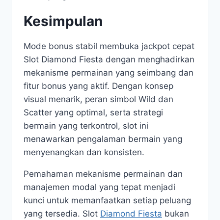
Kesimpulan
Mode bonus stabil membuka jackpot cepat
Slot Diamond Fiesta dengan menghadirkan
mekanisme permainan yang seimbang dan
fitur bonus yang aktif. Dengan konsep
visual menarik, peran simbol Wild dan
Scatter yang optimal, serta strategi
bermain yang terkontrol, slot ini
menawarkan pengalaman bermain yang
menyenangkan dan konsisten.
Pemahaman mekanisme permainan dan
manajemen modal yang tepat menjadi
kunci untuk memanfaatkan setiap peluang
yang tersedia. Slot
Diamond Fiesta
bukan