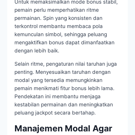
Untuk memaksimalkan mode bonus stabil,
pemain perlu memperhatikan ritme
permainan. Spin yang konsisten dan
terkontrol membantu membaca pola
kemunculan simbol, sehingga peluang
mengaktifkan bonus dapat dimanfaatkan
dengan lebih baik.
Selain ritme, pengaturan nilai taruhan juga
penting. Menyesuaikan taruhan dengan
modal yang tersedia memungkinkan
pemain menikmati fitur bonus lebih lama.
Pendekatan ini membantu menjaga
kestabilan permainan dan meningkatkan
peluang jackpot secara bertahap.
Manajemen Modal Agar