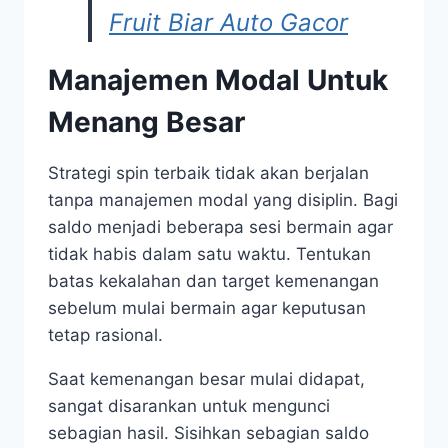
Fruit Biar Auto Gacor
Manajemen Modal Untuk
Menang Besar
Strategi spin terbaik tidak akan berjalan
tanpa manajemen modal yang disiplin. Bagi
saldo menjadi beberapa sesi bermain agar
tidak habis dalam satu waktu. Tentukan
batas kekalahan dan target kemenangan
sebelum mulai bermain agar keputusan
tetap rasional.
Saat kemenangan besar mulai didapat,
sangat disarankan untuk mengunci
sebagian hasil. Sisihkan sebagian saldo