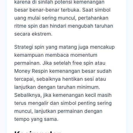
karena di sinilah potensi kemenangan
besar benar-benar terbuka. Saat simbol
uang mulai sering muncul, pertahankan
ritme spin dan hindari mengubah taruhan
secara ekstrem.
Strategi spin yang matang juga mencakup
kemampuan membaca momentum
permainan. Jika setelah free spin atau
Money Respin kemenangan besar sudah
tercapai, sebaiknya hentikan sesi atau
lanjutkan dengan taruhan minimum.
Sebaliknya, jika kemenangan kecil masih
terus mengalir dan simbol penting sering
muncul, lanjutkan permainan dengan
tempo yang sama.