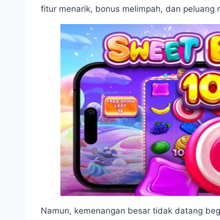
fitur menarik, bonus melimpah, dan peluang
Namun, kemenangan besar tidak datang begitu 