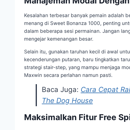
Manajeman Modal Dengan 
Kesalahan terbesar banyak pemain adalah ber
menang di Sweet Bonanza 1000, penting un
dalam beberapa sesi permainan. Jangan la
mengejar kemenangan besar.
Selain itu, gunakan taruhan kecil di awal u
kecenderungan putaran, baru tingkatkan taru
strategi stair-step, yang mampu menjaga mo
Maxwin secara perlahan namun pasti.
Baca Juga:
Cara Cepat Ra
The Dog House
Maksimalkan Fitur Free Sp