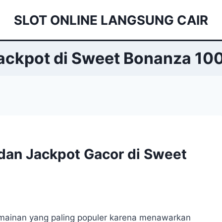
SLOT ONLINE LANGSUNG CAIR
ackpot di Sweet Bonanza 10
dan Jackpot Gacor di Sweet
mainan yang paling populer karena menawarkan