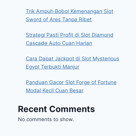
Trik Ampuh Bobol Kemenangan Slot
Sword of Ares Tanpa Ribet
Strategi Pasti Profit di Slot Diamond
Cascade Auto Cuan Harian
Cara Dapat Jackpot di Slot Mysterious
Egypt Terbukti Manjur
Panduan Gacor Slot Forge of Fortune
Modal Kecil Cuan Besar
Recent Comments
No comments to show.