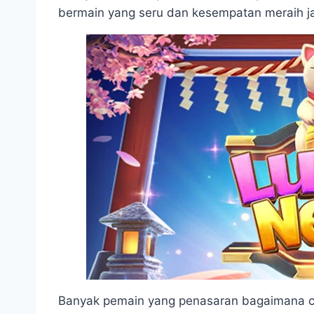
bermain yang seru dan kesempatan meraih ja
Banyak pemain yang penasaran bagaimana c