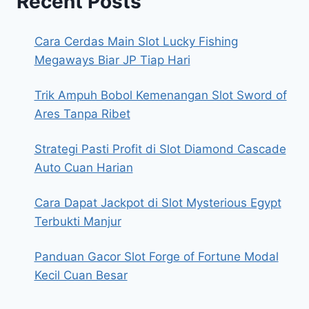
Recent Posts
Cara Cerdas Main Slot Lucky Fishing
Megaways Biar JP Tiap Hari
Trik Ampuh Bobol Kemenangan Slot Sword of
Ares Tanpa Ribet
Strategi Pasti Profit di Slot Diamond Cascade
Auto Cuan Harian
Cara Dapat Jackpot di Slot Mysterious Egypt
Terbukti Manjur
Panduan Gacor Slot Forge of Fortune Modal
Kecil Cuan Besar