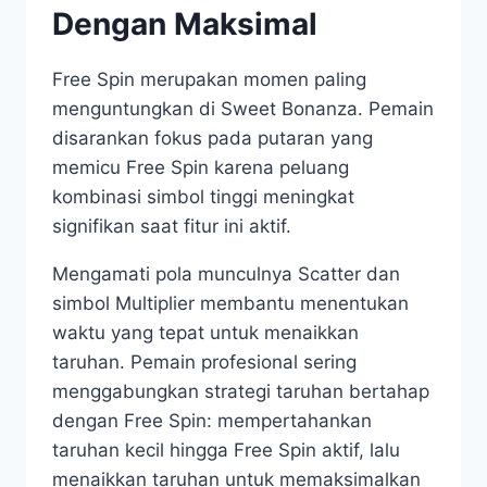
Dengan Maksimal
Free Spin merupakan momen paling
menguntungkan di Sweet Bonanza. Pemain
disarankan fokus pada putaran yang
memicu Free Spin karena peluang
kombinasi simbol tinggi meningkat
signifikan saat fitur ini aktif.
Mengamati pola munculnya Scatter dan
simbol Multiplier membantu menentukan
waktu yang tepat untuk menaikkan
taruhan. Pemain profesional sering
menggabungkan strategi taruhan bertahap
dengan Free Spin: mempertahankan
taruhan kecil hingga Free Spin aktif, lalu
menaikkan taruhan untuk memaksimalkan