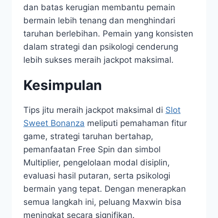
dan batas kerugian membantu pemain
bermain lebih tenang dan menghindari
taruhan berlebihan. Pemain yang konsisten
dalam strategi dan psikologi cenderung
lebih sukses meraih jackpot maksimal.
Kesimpulan
Tips jitu meraih jackpot maksimal di
Slot
Sweet Bonanza
meliputi pemahaman fitur
game, strategi taruhan bertahap,
pemanfaatan Free Spin dan simbol
Multiplier, pengelolaan modal disiplin,
evaluasi hasil putaran, serta psikologi
bermain yang tepat. Dengan menerapkan
semua langkah ini, peluang Maxwin bisa
meningkat secara signifikan.