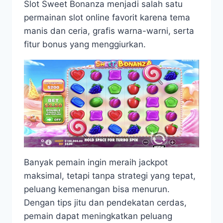
Slot Sweet Bonanza menjadi salah satu
permainan slot online favorit karena tema
manis dan ceria, grafis warna-warni, serta
fitur bonus yang menggiurkan.
Banyak pemain ingin meraih jackpot
maksimal, tetapi tanpa strategi yang tepat,
peluang kemenangan bisa menurun.
Dengan tips jitu dan pendekatan cerdas,
pemain dapat meningkatkan peluang