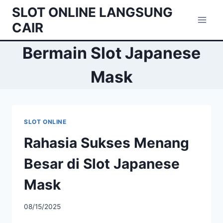
Skip
SLOT ONLINE LANGSUNG
to
CAIR
content
Bermain Slot Japanese
Mask
SLOT ONLINE
Rahasia Sukses Menang
Besar di Slot Japanese
Mask
08/15/2025