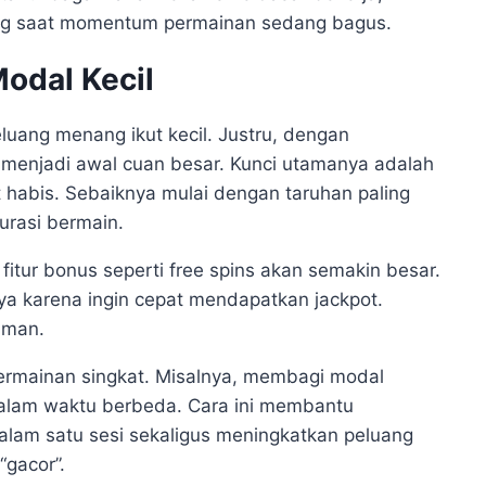
ang saat momentum permainan sedang bagus.
odal Kecil
luang menang ikut kecil. Justru, dengan
a menjadi awal cuan besar. Kunci utamanya adalah
t habis. Sebaiknya mulai dengan taruhan paling
rasi bermain.
itur bonus seperti free spins akan semakin besar.
a karena ingin cepat mendapatkan jackpot.
aman.
permainan singkat. Misalnya, membagi modal
alam waktu berbeda. Cara ini membantu
dalam satu sesi sekaligus meningkatkan peluang
gacor”.