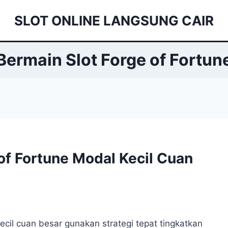
SLOT ONLINE LANGSUNG CAIR
Bermain Slot Forge of Fortun
of Fortune Modal Kecil Cuan
cil cuan besar gunakan strategi tepat tingkatkan