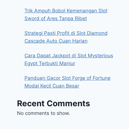
Trik Ampuh Bobol Kemenangan Slot
Sword of Ares Tanpa Ribet
Strategi Pasti Profit di Slot Diamond
Cascade Auto Cuan Harian
Cara Dapat Jackpot di Slot Mysterious
Egypt Terbukti Manjur
Panduan Gacor Slot Forge of Fortune
Modal Kecil Cuan Besar
Recent Comments
No comments to show.