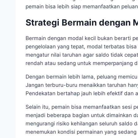
pemain bisa lebih siap memanfaatkan pelu
Strategi Bermain dengan M
Bermain dengan modal kecil bukan berarti pe
pengelolaan yang tepat, modal terbatas bis
mengatur nilai taruhan agar saldo tidak cepa
rendah atau sedang untuk memperpanjang du
Dengan bermain lebih lama, peluang memicu f
Jangan terburu-buru menaikkan taruhan hany
Pendekatan bertahap jauh lebih efektif dan 
Selain itu, pemain bisa memanfaatkan sesi 
menjadi beberapa bagian untuk dimainkan d
mengurangi risiko kehilangan seluruh saldo 
menemukan kondisi permainan yang sedang “