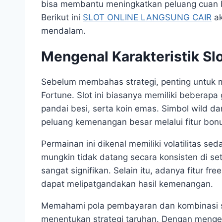
bisa membantu meningkatkan peluang cuan 
Berikut ini
SLOT ONLINE LANGSUNG CAIR
ak
mendalam.
Mengenal Karakteristik Slo
Sebelum membahas strategi, penting untuk m
Fortune. Slot ini biasanya memiliki beberap
pandai besi, serta koin emas. Simbol wild 
peluang kemenangan besar melalui fitur bon
Permainan ini dikenal memiliki volatilitas se
mungkin tidak datang secara konsisten di seti
sangat signifikan. Selain itu, adanya fitur fre
dapat melipatgandakan hasil kemenangan.
Memahami pola pembayaran dan kombinasi si
menentukan strategi taruhan. Dengan menge